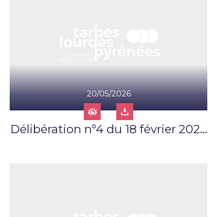
20/05/2026
Délibération n°4 du 18 février 202...