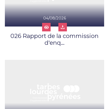
04/08/2026
026 Rapport de la commission
d'enq...