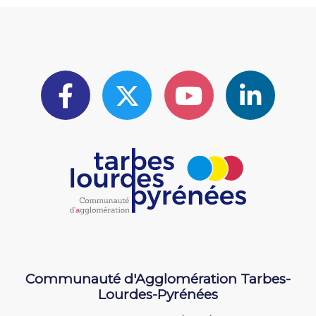
Communauté d'Agglomération Tarbes-
Lourdes-Pyrénées