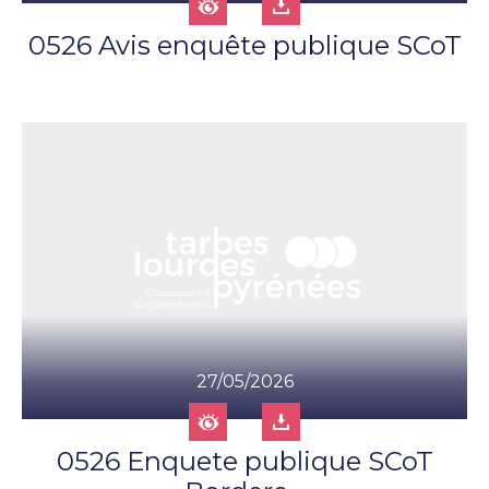
0526 Avis enquête publique SCoT
27/05/2026
0526 Enquete publique SCoT