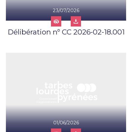
23/07/2026
Délibération n° CC 2026-02-18.001
01/06/2026