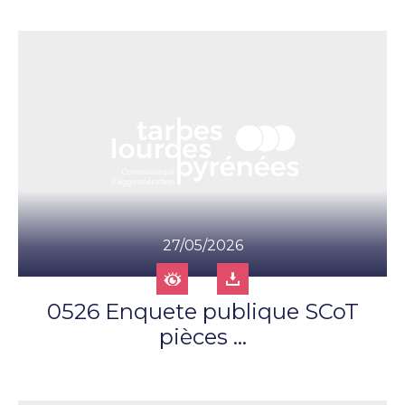
27/05/2026
0526 Enquete publique SCoT
pièces ...