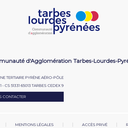
unauté d'Agglomération Tarbes-Lourdes-Pyr
NE TERTIAIRE PYRÈNE AÉRO-PÔLE
1 - CS 51331 65013 TARBES CEDEX 9
S CONTACTER
MENTIONS LÉGALES
ACCÈS PRIVÉ