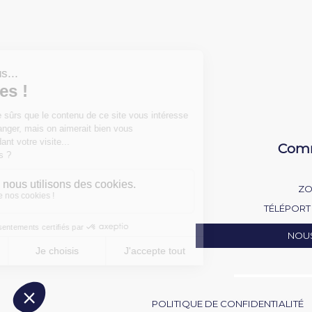
Comm
ZO
TÉLÉPORT 
NOU
POLITIQUE DE CONFIDENTIALITÉ