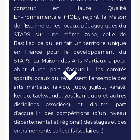
construit en Haute Qualité
Environnementale (HQE), rejoint la Maison
de l’Escrime et les locaux pédagogiques du
STAPS sur une même zone, celle de
Bastillac, ce qui en fait un territoire unique
en France pour le développement du
STAPS. La Maison des Arts Martiaux a pour
objet d’une part d’accueillir les comités
sportifs locaux qui réunissent l’ensemble des
arts martiaux (aïkido, judo, jujitsu, karaté,
kendo, taekwondo, yosékan budo et autres
disciplines associées) et d’autre part
d’accueillir des compétitions (d’un niveau
départemental et régional) des stages et des
entraînements collectifs (scolaires…).