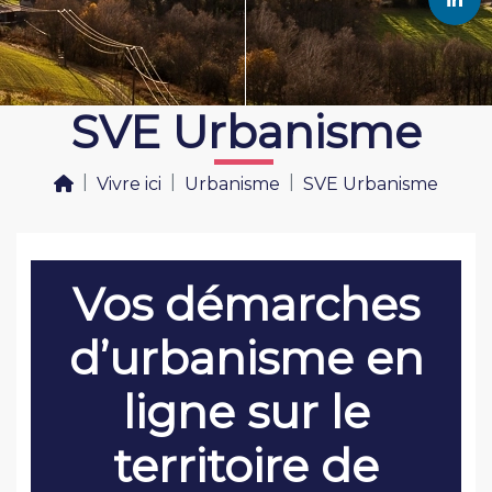
SVE Urbanisme
Vivre ici
Urbanisme
SVE Urbanisme
Vos démarches
d’urbanisme en
ligne sur le
territoire de