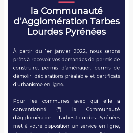
la Communauté
d’Agglomération Tarbes
Lourdes Pyrénées
À partir du 1er janvier 2022, nous serons
prêts à recevoir vos demandes de permis de
construire, permis d’aménager, permis de
démolir, déclarations préalable et certificats
d’urbanisme en ligne.
Pour les communes avec qui elle a
conventionné (
*
), la Communauté
d’Agglomération Tarbes-Lourdes-Pyrénées
met à votre disposition un service en ligne,