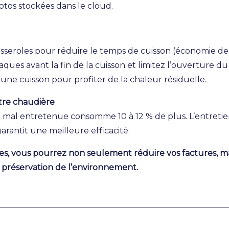
tos stockées dans le cloud.
sseroles pour réduire le temps de cuisson (économie de 
aques avant la fin de la cuisson et limitez l’ouverture du
 une cuisson pour profiter de la chaleur résiduelle.
tre chaudière
mal entretenue consomme 10 à 12 % de plus. L’entretie
garantit une meilleure efficacité.
es, vous pourrez non seulement réduire vos factures, ma
a préservation de l’environnement.