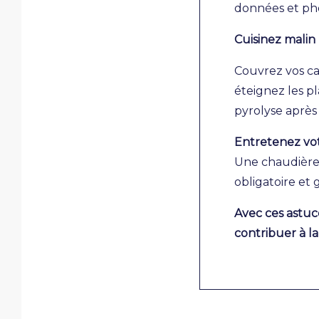
données et pho
Cuisinez malin
Couvrez vos ca
éteignez les pl
pyrolyse après
Entretenez vo
Une chaudière 
obligatoire et 
Avec ces astuc
contribuer à l