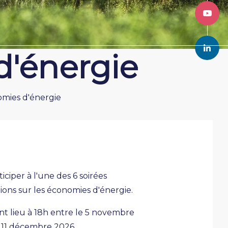
d'énergie
omies d'énergie
iciper à l'une des 6 soirées
ions sur les économies d'énergie.
nt lieu à 18h entre le 5 novembre
e 11 décembre 2026.