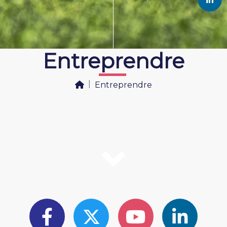
Entreprendre
Entreprendre