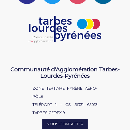
Communauté d'Agglomération Tarbes-
Lourdes-Pyrénées
ZONE TERTIAIRE PYRÈNE AÉRO-
PÔLE
TÉLÉPORT 1 - CS 51331 65013
TARBES CEDEX 9
NOUS CONTACTER