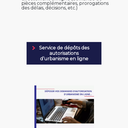
pièces complémentaires, prorogations
des délais, décisions, etc.)
Service de dépôts des
autorisations
d’urbanisme en ligne