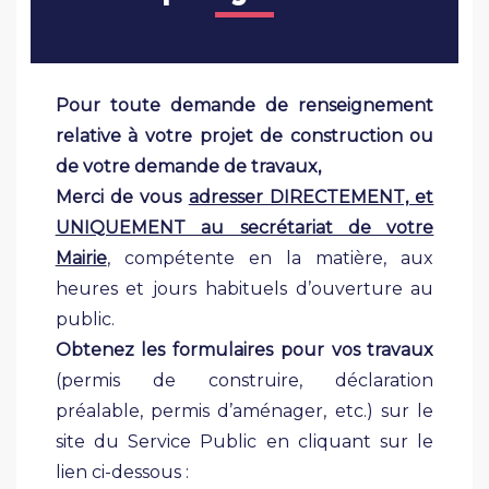
Pour toute demande de renseignement
relative à votre projet de construction ou
de votre demande de travaux,
Merci de vous
adresser DIRECTEMENT, et
UNIQUEMENT au secrétariat de votre
Mairie
, compétente en la matière, aux
heures et jours habituels d’ouverture au
public.
Obtenez les formulaires pour vos travaux
(permis de construire, déclaration
préalable, permis d’aménager, etc.) sur le
site du Service Public en cliquant sur le
lien ci-dessous :