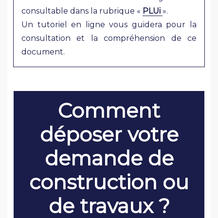
consultable dans la rubrique «
PLUi
».
Un tutoriel en ligne vous guidera pour la
consultation et la compréhension de ce
document.
Comment
déposer votre
demande de
construction ou
de travaux ?