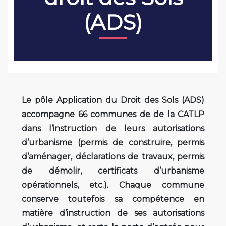
(ADS)
Le pôle Application du Droit des Sols (ADS)
accompagne 66 communes de de la CATLP
dans l’instruction de leurs autorisations
d’urbanisme (permis de construire, permis
d’aménager, déclarations de travaux, permis
de démolir, certificats d’urbanisme
opérationnels, etc.). Chaque commune
conserve toutefois sa compétence en
matière d’instruction de ses autorisations