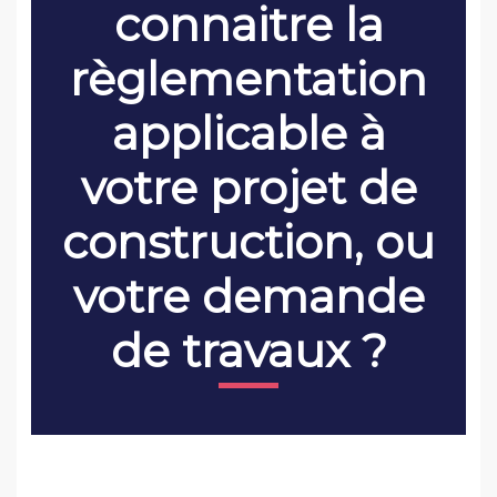
connaitre la
règlementation
applicable à
votre projet de
construction, ou
votre demande
de travaux ?