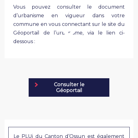
Vous pouvez consulter le document
d’urbanisme en vigueur dans votre
commune en vous connectant sur le site du
Géoportail de l’urbanisme, via le lien ci-
dessous :
Consulter le
Géoportail
Le PLUi du Canton d’Ossun est également