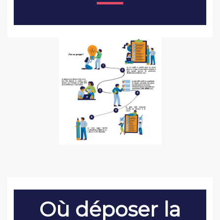
Où déposer la