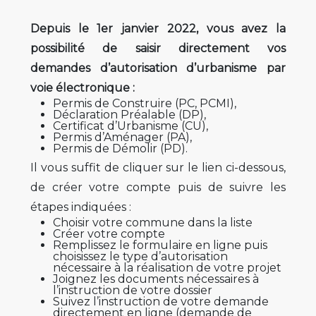
Depuis le 1er janvier 2022, vous avez la
possibilité de saisir directement vos
demandes d’autorisation d’urbanisme par
voie électronique :
Permis de Construire (PC, PCMI),
Déclaration Préalable (DP),
Certificat d’Urbanisme (CU),
Permis d’Aménager (PA),
Permis de Démolir (PD).
Il vous suffit de cliquer sur le lien ci-dessous,
de créer votre compte puis de suivre les
étapes indiquées :
Choisir votre commune dans la liste
Créer votre compte
Remplissez le formulaire en ligne puis
choisissez le type d’autorisation
nécessaire à la réalisation de votre projet
Joignez les documents nécessaires à
l’instruction de votre dossier
Suivez l’instruction de votre demande
directement en ligne (demande de