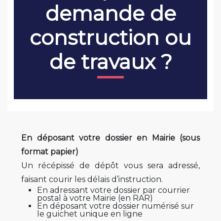
demande de
construction ou
de travaux ?
En déposant votre dossier en Mairie (sous
format papier)
Un récépissé de dépôt vous sera adressé,
faisant courir les délais d’instruction.
En adressant votre dossier par courrier
postal à votre Mairie (en RAR)
En déposant votre dossier numérisé sur
le guichet unique en ligne