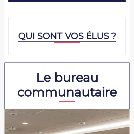
QUI SONT VOS ÉLUS ?
Le bureau
communautaire