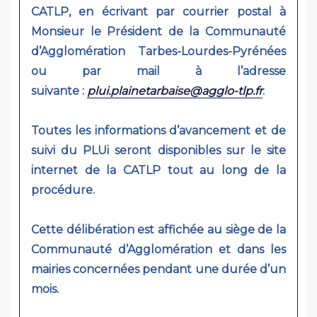
CATLP, en écrivant par courrier postal à
Monsieur le Président de la Communauté
d’Agglomération Tarbes-Lourdes-Pyrénées
ou par mail à l’adresse
suivante :
plui.plainetarbaise@agglo-tlp.fr
.
Toutes les informations d’avancement et de
suivi du PLUi seront disponibles sur le site
internet de la CATLP tout au long de la
procédure.
Cette délibération est affichée au siège de la
Communauté d’Agglomération et dans les
mairies concernées pendant une durée d’un
mois.