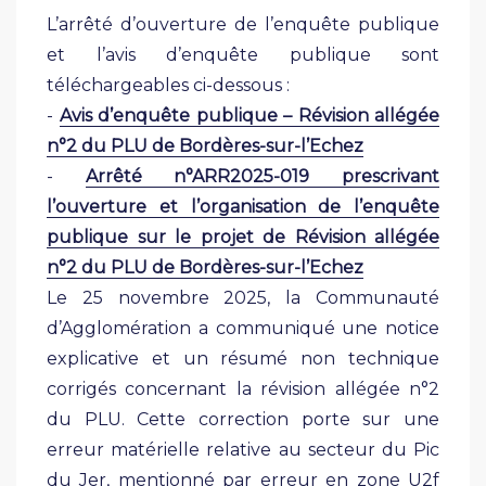
L’arrêté d’ouverture de l’enquête publique
et l’avis d’enquête publique sont
téléchargeables ci-dessous :
-
Avis d’enquête publique – Révision allégée
n°2 du PLU de Bordères-sur-l’Echez
-
Arrêté n°ARR2025-019 prescrivant
l’ouverture et l’organisation de l’enquête
publique sur le projet de Révision allégée
n°2 du PLU de Bordères-sur-l’Echez
Le 25 novembre 2025, la Communauté
d’Agglomération a communiqué une notice
explicative et un résumé non technique
corrigés concernant la révision allégée n°2
du PLU. Cette correction porte sur une
erreur matérielle relative au secteur du Pic
du Jer, mentionné par erreur en zone U2f