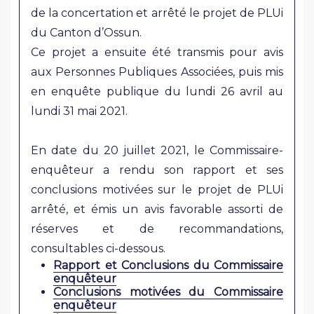
de la concertation et arrêté le projet de PLUi
du Canton d’Ossun.
Ce projet a ensuite été transmis pour avis
aux Personnes Publiques Associées, puis mis
en enquête publique du lundi 26 avril au
lundi 31 mai 2021.
En date du 20 juillet 2021, le Commissaire-
enquêteur a rendu son rapport et ses
conclusions motivées sur le projet de PLUi
arrêté, et émis un avis favorable assorti de
réserves et de recommandations,
consultables ci-dessous.
Rapport et Conclusions du Commissaire
enquêteur
Conclusions motivées du Commissaire
enquêteur