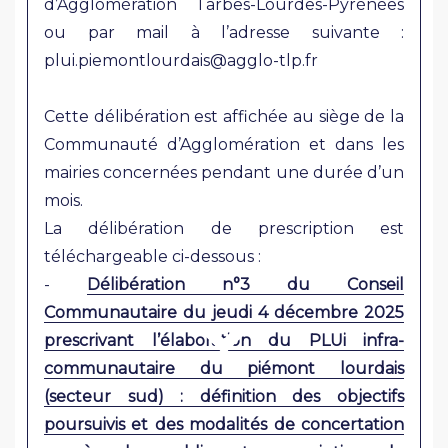
d’Agglomération Tarbes-Lourdes-Pyrénées
ou par mail à l’adresse suivante :
plui.piemontlourdais@agglo-tlp.fr
Cette délibération est affichée au siège de la
Communauté d’Agglomération et dans les
mairies concernées pendant une durée d’un
mois.
La délibération de prescription est
téléchargeable ci-dessous :
-
Délibération n°3 du Conseil
Communautaire du jeudi 4 décembre 2025
prescrivant l’élaboration du PLUi infra-
communautaire du piémont lourdais
(secteur sud) : définition des objectifs
poursuivis et des modalités de concertation