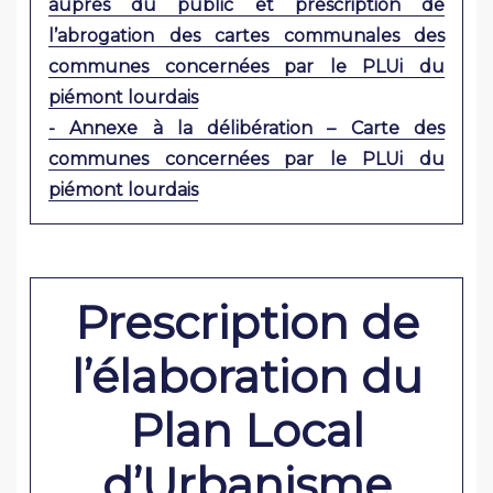
auprès du public et prescription de
l’abrogation des cartes communales des
communes concernées par le PLUi du
piémont lourdais
- Annexe à la délibération – Carte des
communes concernées par le PLUi du
piémont lourdais
Prescription de
l’élaboration du
Plan Local
d’Urbanisme