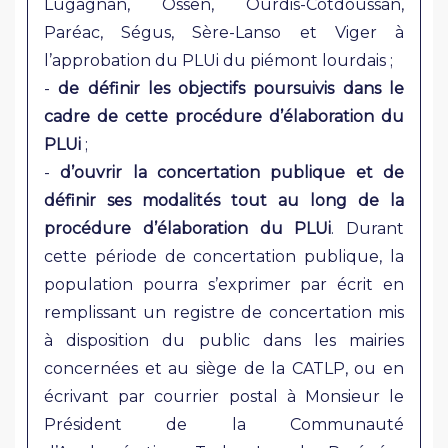
Lugagnan, Ossen, Ourdis-Cotdoussan,
Paréac, Ségus, Sère-Lanso et Viger à
l’approbation du PLUi du piémont lourdais ;
-
de définir les objectifs poursuivis dans le
cadre de cette procédure d’élaboration du
PLUi
;
-
d’ouvrir la concertation publique et de
définir ses modalités tout au long de la
procédure d’élaboration du PLUi
. Durant
cette période de concertation publique, la
population pourra s’exprimer par écrit en
remplissant un registre de concertation mis
à disposition du public dans les mairies
concernées et au siège de la CATLP, ou en
écrivant par courrier postal à Monsieur le
Président de la Communauté