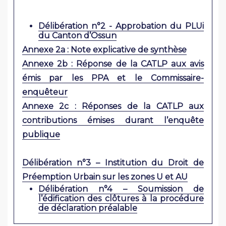
Délibération n°2 - Approbation du PLUi
du Canton d’Ossun
Annexe 2a : Note explicative de synthèse
Annexe 2b : Réponse de la CATLP aux avis
émis par les PPA et le Commissaire-
enquêteur
Annexe 2c : Réponses de la CATLP aux
contributions émises durant l’enquête
publique
Délibération n°3 – Institution du Droit de
Préemption Urbain sur les zones U et AU
Délibération n°4 – Soumission de
l’édification des clôtures à la procédure
de déclaration préalable