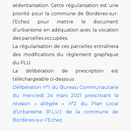
sédentarisation. Cette régularisation est une
priorité pour la commune de Bordères-sur-
l’Echez pour mettre le document
d’urbanisme en adéquation avec la vocation
des parcelles occupées.
La régularisation de ces parcelles entraînera
des modifications du règlement graphique
du PLU.
La délibération de prescription est
téléchargeable ci-dessous :
Délibération n°1 du Bureau Communautaire
du mercredi 24 mars 2021 prescrivant la
révision « allégée » n°2 du Plan Local
d’Urbanisme (P.L.U.) de la commune de
Bordères-sur-l’Echez