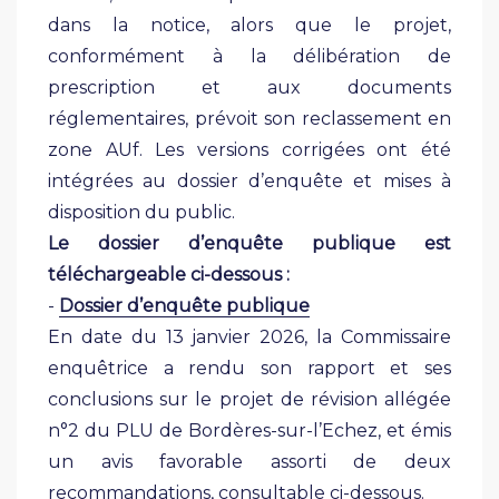
dans la notice, alors que le projet,
conformément à la délibération de
prescription et aux documents
réglementaires, prévoit son reclassement en
zone AUf. Les versions corrigées ont été
intégrées au dossier d’enquête et mises à
disposition du public.
Le dossier d’enquête publique est
téléchargeable ci-dessous :
-
Dossier d’enquête publique
En date du 13 janvier 2026, la Commissaire
enquêtrice a rendu son rapport et ses
conclusions sur le projet de révision allégée
n°2 du PLU de Bordères-sur-l’Echez, et émis
un avis favorable assorti de deux
recommandations, consultable ci-dessous.