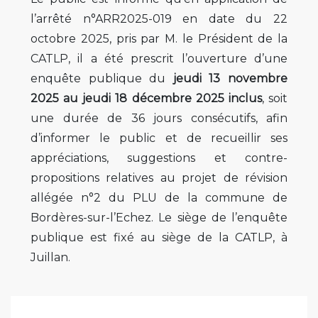
l’arrêté n°ARR2025-019 en date du 22
octobre 2025, pris par M. le Président de la
CATLP, il a été prescrit l’ouverture d’une
enquête publique du
jeudi 13 novembre
2025 au jeudi 18 décembre 2025 inclus
, soit
une durée de 36 jours consécutifs, afin
d’informer le public et de recueillir ses
appréciations, suggestions et contre-
propositions relatives au projet de révision
allégée n°2 du PLU de la commune de
Bordères-sur-l’Echez. Le siège de l’enquête
publique est fixé au siège de la CATLP, à
Juillan.