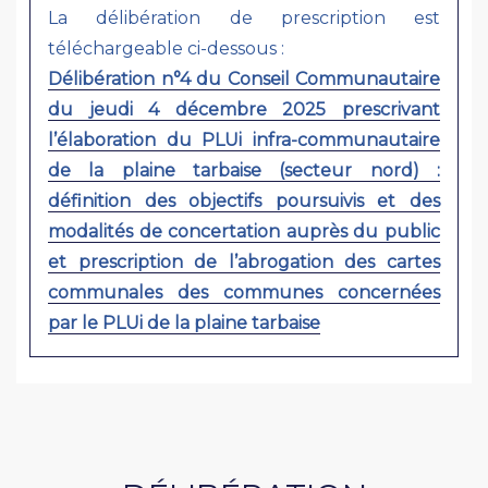
La délibération de prescription est
téléchargeable ci-dessous :
Délibération n°4 du Conseil Communautaire
du jeudi 4 décembre 2025 prescrivant
l’élaboration du PLUi infra-communautaire
de la plaine tarbaise (secteur nord) :
définition des objectifs poursuivis et des
modalités de concertation auprès du public
et prescription de l’abrogation des cartes
communales des communes concernées
par le PLUi de la plaine tarbaise