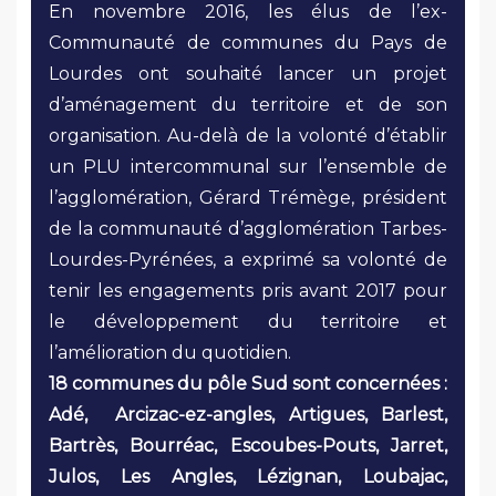
En novembre 2016, les élus de l’ex-
Communauté de communes du Pays de
Lourdes ont souhaité lancer un projet
d’aménagement du territoire et de son
organisation. Au-delà de la volonté d’établir
un PLU intercommunal sur l’ensemble de
l’agglomération, Gérard Trémège, président
de la communauté d’agglomération Tarbes-
Lourdes-Pyrénées, a exprimé sa volonté de
tenir les engagements pris avant 2017 pour
le développement du territoire et
l’amélioration du quotidien.
18 communes du pôle Sud sont concernées :
Adé, Arcizac-ez-angles, Artigues, Barlest,
Bartrès, Bourréac, Escoubes-Pouts, Jarret,
Julos, Les Angles, Lézignan, Loubajac,