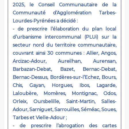
2025, le Conseil Communautaire de la
Communauté d’Agglomération Tarbes-
Lourdes-Pyrénées a décidé :
- de prescrire l’élaboration du plan local
d’urbanisme intercommunal (PLUi) sur la
secteur nord du territoire communautaire,
couvrant ainsi 30 communes : Allier, Angos,
Arcizac-Adour, Aureilhan, Aurensan,
Barbazan-Debat, Bazet, Bernac-Debat,
Bernac-Dessus, Bordères-sur-l’Echez, Bours,
Chis, Gayan, Horgues, Ibos, Lagarde,
Laloubère, Momères, Montignac, Odos,
Orleix, Oursbelille, Saint-Martin, Salles-
Adour, Sarniguet, Sarrouilles, Séméac, Soues,
Tarbes et Vielle-Adour ;
- de prescrire l’abrogation des cartes