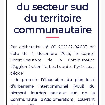
du secteur sud
du territoire
communautaire
Par délibération n° CC 2025-12-04.003 en
date du 4 décembre 2025, le Conseil
Communautaire de la Communauté
d’Agglomération Tarbes-Lourdes-Pyrénées a
décidé :
-
de prescrire l’élaboration du plan local
d’urbanisme intercommunal (PLUi) du
piémont lourdais (secteur sud de la
Communauté d’Agglomération), couvrant