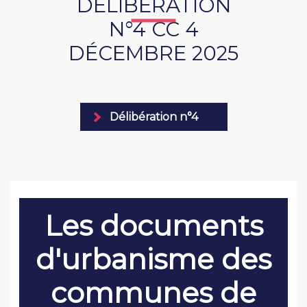
DÉLIBÉRATION
N°4 CC 4
DÉCEMBRE 2025
Délibération n°4
Les documents
d'urbanisme des
communes de