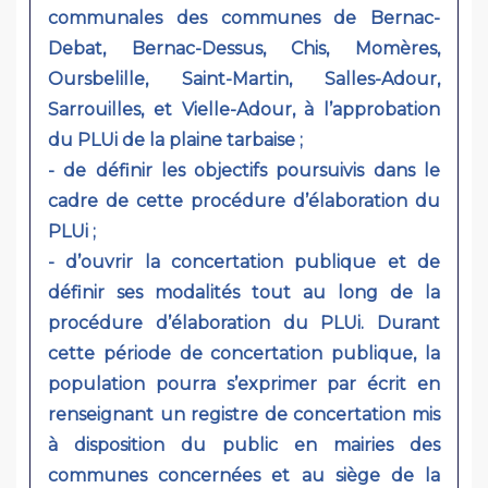
communales des communes de Bernac-
Debat, Bernac-Dessus, Chis, Momères,
Oursbelille, Saint-Martin, Salles-Adour,
Sarrouilles, et Vielle-Adour, à l’approbation
du PLUi de la plaine tarbaise ;
- de définir les objectifs poursuivis dans le
cadre de cette procédure d’élaboration du
PLUi ;
- d’ouvrir la concertation publique et de
définir ses modalités tout au long de la
procédure d’élaboration du PLUi. Durant
cette période de concertation publique, la
population pourra s’exprimer par écrit en
renseignant un registre de concertation mis
à disposition du public en mairies des
communes concernées et au siège de la