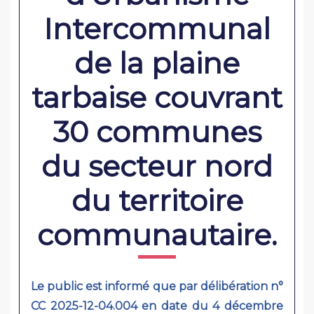
Intercommunal
de la plaine
tarbaise couvrant
30 communes
du secteur nord
du territoire
communautaire.
Le public est informé que par délibération n°
CC 2025-12-04.004 en date du 4 décembre