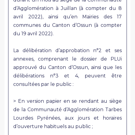
d’Agglomération à Juillan (à compter du 8
avril 2022), ainsi qu’en Mairies des 17
communes du Canton d’Ossun (à compter
du 19 avril 2022).
La délibération d’approbation n°2 et ses
annexes, comprenant le dossier de PLUi
approuvé du Canton d’Ossun, ainsi que les
délibérations n°3 et 4, peuvent être
consultées par le public :
> En version papier en se rendant au siège
de la Communauté d’Agglomération Tarbes
Lourdes Pyrénées, aux jours et horaires
d’ouverture habituels au public ;