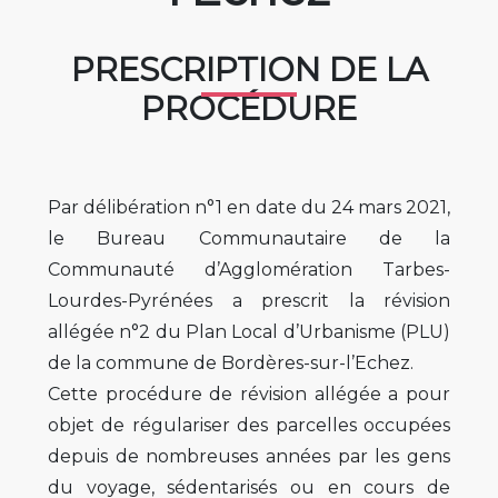
PRESCRIPTION DE LA
PROCÉDURE
Par délibération n°1 en date du 24 mars 2021,
le Bureau Communautaire de la
Communauté d’Agglomération Tarbes-
Lourdes-Pyrénées a prescrit la révision
allégée n°2 du Plan Local d’Urbanisme (PLU)
de la commune de Bordères-sur-l’Echez.
Cette procédure de révision allégée a pour
objet de régulariser des parcelles occupées
depuis de nombreuses années par les gens
du voyage, sédentarisés ou en cours de