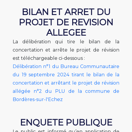
BILAN ET ARRET DU
PROJET DE REVISION
ALLEGEE
La délibération qui tire le bilan de la
concertation et arrête le projet de révision
est téléchargeable ci-dessous :
Délibération n°1 du Bureau Communautaire
du 19 septembre 2024 tirant le bilan de la
concertation et arrêtant le projet de révision
allégée n°2 du PLU de la commune de
Bordères-sur-l'Echez
ENQUETE PUBLIQUE
Le public est informé qu’en application de