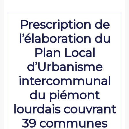
Prescription de
l’élaboration du
Plan Local
d’Urbanisme
intercommunal
du piémont
lourdais couvrant
39 communes