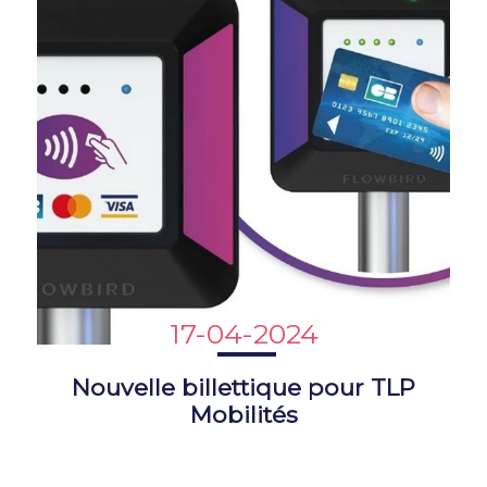
17-04-2024
Nouvelle billettique pour TLP
Mobilités