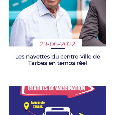
29-06-2022
Les navettes du centre-ville de
Tarbes en temps réel