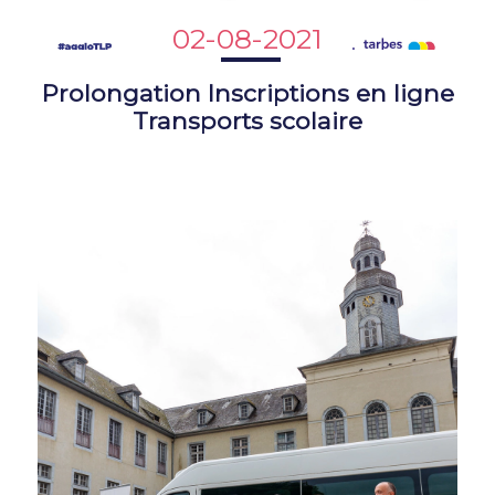
02-08-2021
Prolongation Inscriptions en ligne
Transports scolaire