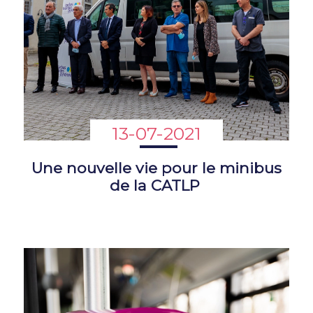
13-07-2021
Une nouvelle vie pour le minibus
de la CATLP