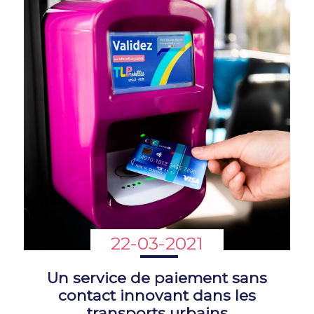
22-03-2021
Un service de paiement sans
contact innovant dans les
transports urbains