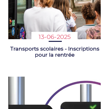
13-06-2025
Transports scolaires - Inscriptions
pour la rentrée