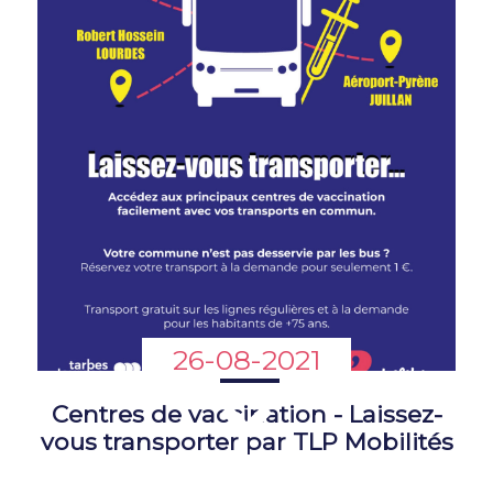
26-08-2021
Centres de vaccination - Laissez-
vous transporter par TLP Mobilités