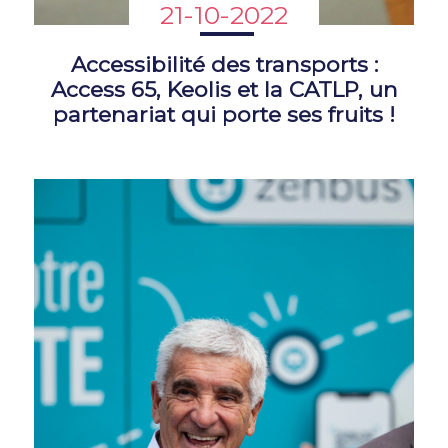
21-10-2022
Accessibilité des transports :
Access 65, Keolis et la CATLP, un
partenariat qui porte ses fruits !