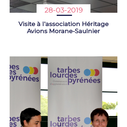
28-03-2019
Visite à l'association Héritage
Avions Morane-Saulnier