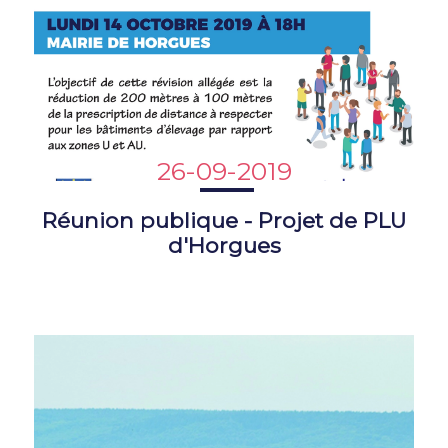
26-09-2019
Réunion publique - Projet de PLU
d'Horgues