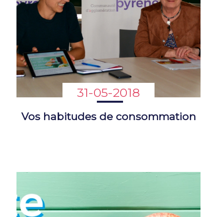
31-05-2018
Vos habitudes de consommation