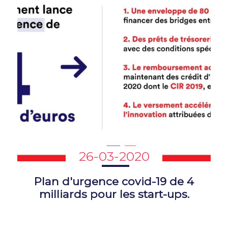
26-03-2020
Plan d'urgence covid-19 de 4
milliards pour les start-ups.