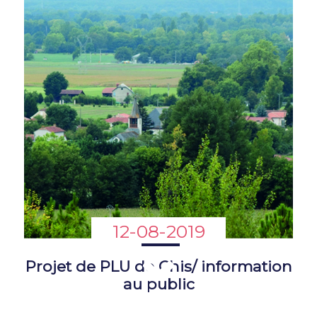
12-08-2019
Projet de PLU de Chis/ information
au public