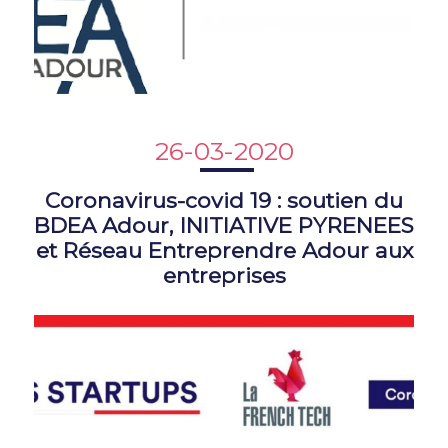
26-03-2020
Coronavirus-covid 19 : soutien du
BDEA Adour, INITIATIVE PYRENEES
et Réseau Entreprendre Adour aux
entreprises