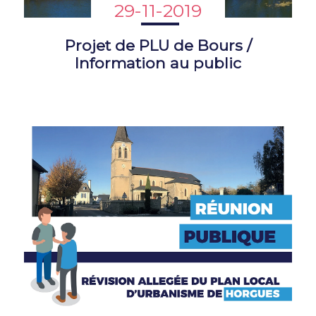
29-11-2019
Projet de PLU de Bours /
Information au public