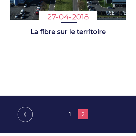
27-04-2018
La fibre sur le territoire
1
2