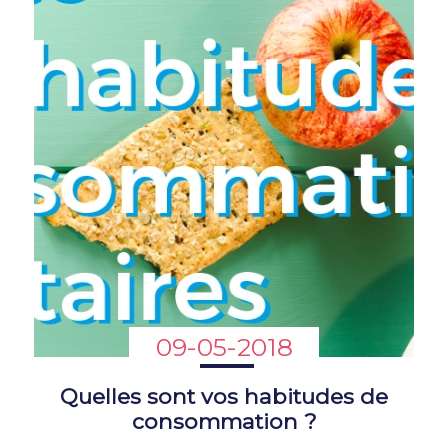
09-05-2018
Quelles sont vos habitudes de
consommation ?