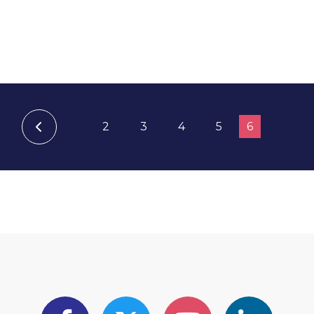
2
3
4
5
6