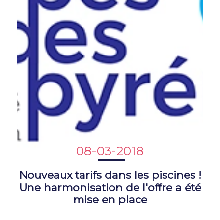
08-03-2018
Nouveaux tarifs dans les piscines !
Une harmonisation de l'offre a été
mise en place