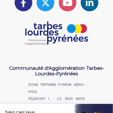
Communauté d'Agglomération Tarbes-
Lourdes-Pyrénées
ZONE TERTIAIRE PYRÈNE AÉRO-
PÔLE
TÉLÉPORT 1 - CS 51331 65013
TARBES CEDEX 9