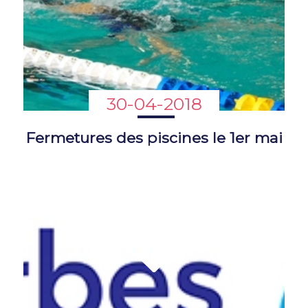
30-04-2018
Fermetures des piscines le 1er mai