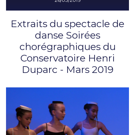
26/03/2019
Extraits du spectacle de
danse Soirées
chorégraphiques du
Conservatoire Henri
Duparc - Mars 2019