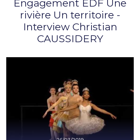
Engagement EDF Une
rivière Un territoire -
Interview Christian
CAUSSIDERY