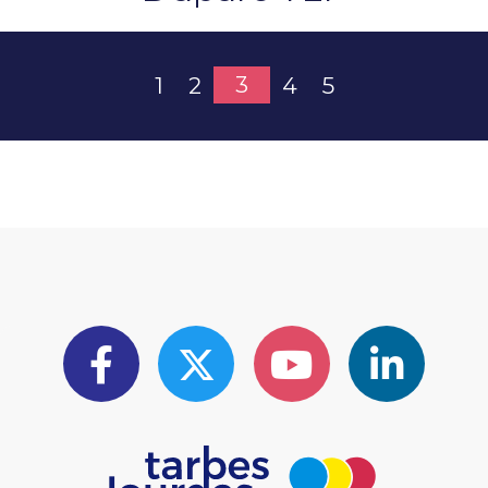
3
1
2
4
5