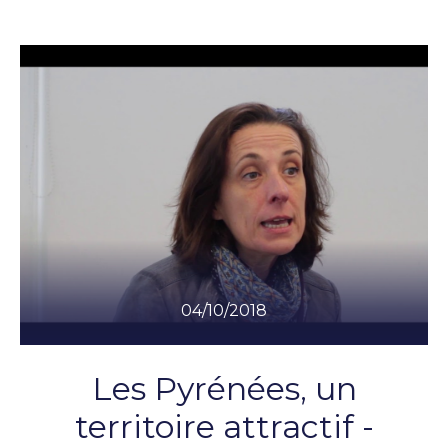
04/10/2018
Les Pyrénées, un
territoire attractif -