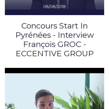
08/08/2018
Concours Start In
Pyrénées - Interview
François GROC -
ECCENTIVE GROUP