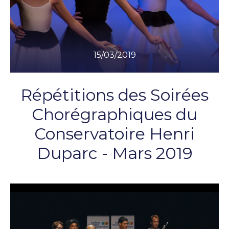
15/03/2019
Répétitions des Soirées
Chorégraphiques du
Conservatoire Henri
Duparc - Mars 2019