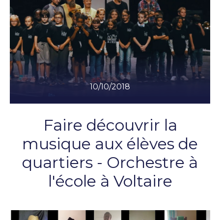
10/10/2018
Faire découvrir la
musique aux élèves de
quartiers - Orchestre à
l'école à Voltaire