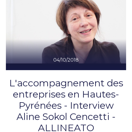
04/10/2018
L'accompagnement des
entreprises en Hautes-
Pyrénées - Interview
Aline Sokol Cencetti -
ALLINEATO