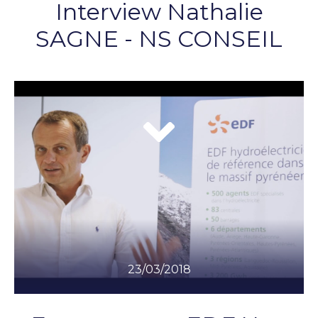
Interview Nathalie
SAGNE - NS CONSEIL
23/03/2018