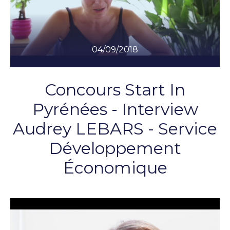
04/09/2018
Concours Start In
Pyrénées - Interview
Audrey LEBARS - Service
Développement
Économique