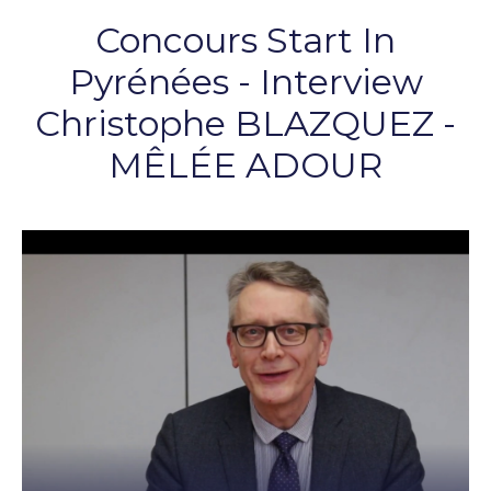
Concours Start In
Pyrénées - Interview
Christophe BLAZQUEZ -
MÊLÉE ADOUR