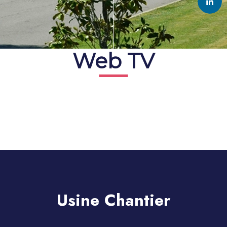
Web TV
Usine Chantier