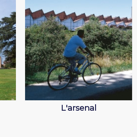
L'arsenal