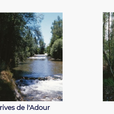
rives de l'Adour