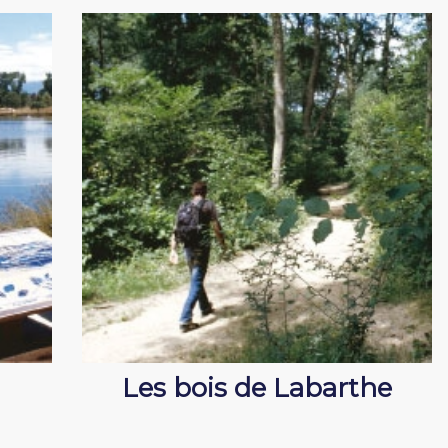
Les bois de Labarthe