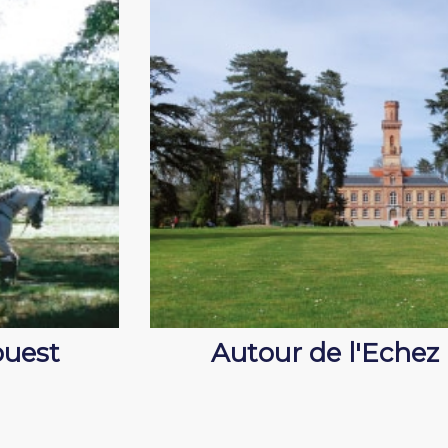
ouest
Autour de l'Echez