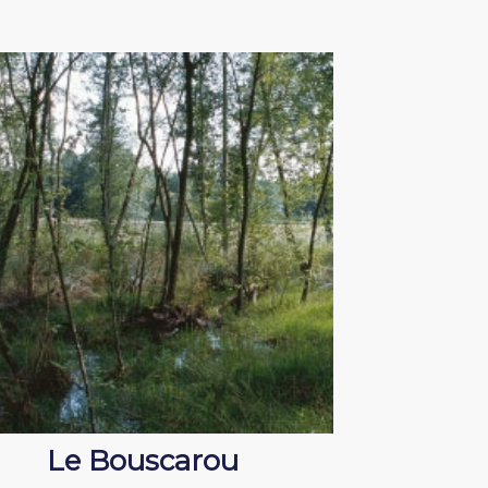
Le Bouscarou