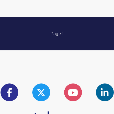
Page 1