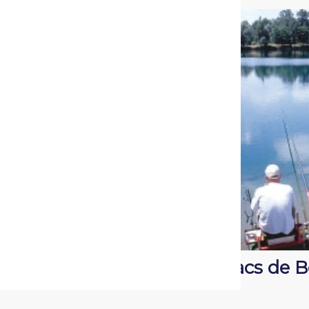
Les lacs de 