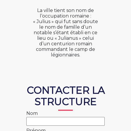
La ville tient son nom de
l’occupation romaine :
« Julius » qui fut sans doute
le nom de famille d’un
notable s’étant établi en ce
lieu ou « Julianus » celui
d’un centurion romain
commandant le camp de
légionnaires.
CONTACTER LA
STRUCTURE
Nom
Prénom