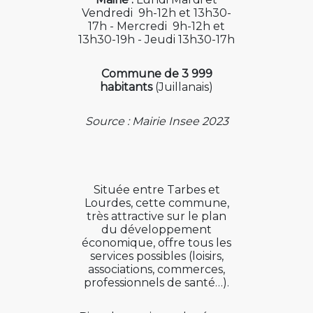
Vendredi 9h-12h et 13h30-
17h - Mercredi 9h-12h et
13h30-19h - Jeudi 13h30-17h
Commune de 3 999
habitants
(Juillanais)
Source : Mairie Insee 2023
Située entre Tarbes et
Lourdes, cette commune,
très attractive sur le plan
du développement
économique, offre tous les
services possibles (loisirs,
associations, commerces,
professionnels de santé…).