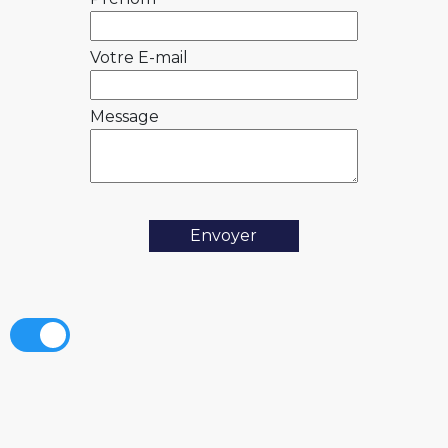
Votre E-mail
Message
Envoyer