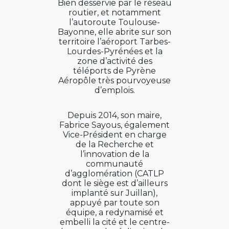
Bien desservie par le réseau
routier, et notamment
l’autoroute Toulouse-
Bayonne, elle abrite sur son
territoire l’aéroport Tarbes-
Lourdes-Pyrénées et la
zone d’activité des
téléports de Pyrène
Aéropôle très pourvoyeuse
d’emplois.
Depuis 2014, son maire,
Fabrice Sayous, également
Vice-Président en charge
de la Recherche et
l’innovation de la
communauté
d’agglomération (CATLP
dont le siège est d’ailleurs
implanté sur Juillan),
appuyé par toute son
équipe, a redynamisé et
embelli la cité et le centre-