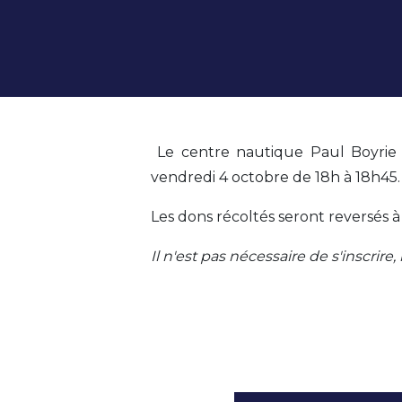
Le centre nautique Paul Boyrie 
vendredi 4 octobre de 18h à 18h45.
Les dons récoltés seront reversés à 
Il n'est pas nécessaire de s'inscrire,