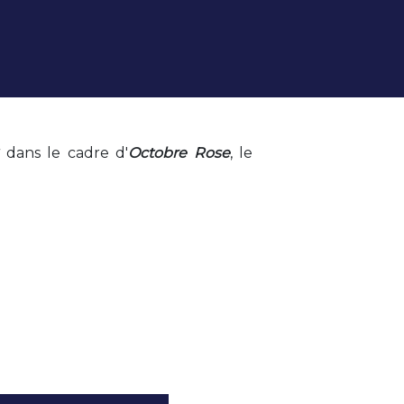
dans le cadre d'
Octobre Rose
, le