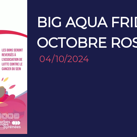
BIG AQUA FRI
OCTOBRE RO
04/10/2024