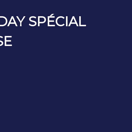
DAY SPÉCIAL
SE