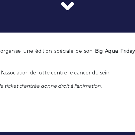
organise une édition spéciale de son
Big Aqua Friday
l'association de lutte contre le cancer du sein.
 le ticket d'entrée donne droit à l'animation.