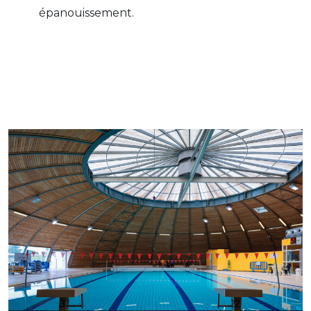
épanouissement.