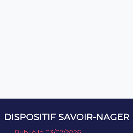
Actualités
DISPOSITIF SAVOIR-NAGER
Publié le 03/07/2026