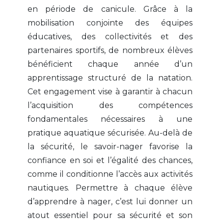
en période de canicule. Grâce à la
mobilisation conjointe des équipes
éducatives, des collectivités et des
partenaires sportifs, de nombreux élèves
bénéficient chaque année d’un
apprentissage structuré de la natation.
Cet engagement vise à garantir à chacun
l’acquisition des compétences
fondamentales nécessaires à une
pratique aquatique sécurisée. Au-delà de
la sécurité, le savoir-nager favorise la
confiance en soi et l’égalité des chances,
comme il conditionne l’accès aux activités
nautiques. Permettre à chaque élève
d’apprendre à nager, c’est lui donner un
atout essentiel pour sa sécurité et son