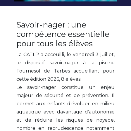
Savoir-nager : une
compétence essentielle
pour tous les élèves
La CATLP a acceuilli, le vendredi 3 juillet,
le dispositif savoir-nager à la piscine
Tournesol de Tarbes accueillant pour
cette édition 2026, 8 élèves.
Le savoir-nager constitue un enjeu
majeur de sécurité et de prévention. Il
permet aux enfants d’évoluer en milieu
aquatique avec davantage d’autonomie
et de réduire les risques de noyade,
nombre en recrudescence notamment