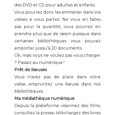
des DVD et CD pour adultes et enfants.
Vous pourrez donc les emmener dans vos
valises si vous partez. Ne vous en faites
pas pour la quantité, vous pourrez en
prendre plus que de raison puisque dans
certaines bibliothèques vous pouvez
emporter jusqu’à 20 documents.
Ok, mais vous ne voulez pas vous charger
? Passez au numérique !
Prêt de liseuses
Vous n’avez pas de place dans votre
valise, empruntez une liseuse dans nos
bibliothèques.
Ma médiathèque numérique
Depuis la plateforme visionnez des films,
consultez la presse, téléchargez des livres