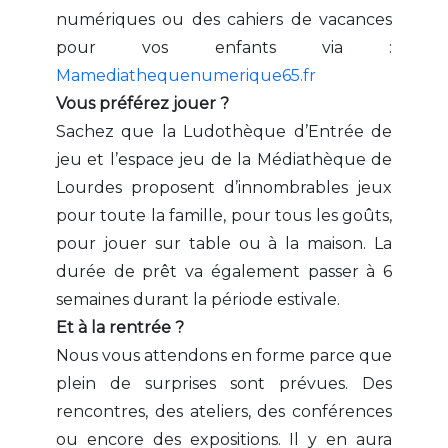
numériques ou des cahiers de vacances
pour vos enfants via :
Mamediathequenumerique65.fr
Vous préférez jouer ?
Sachez que la Ludothèque d’Entrée de
jeu et l’espace jeu de la Médiathèque de
Lourdes proposent d’innombrables jeux
pour toute la famille, pour tous les goûts,
pour jouer sur table ou à la maison. La
durée de prêt va également passer à 6
semaines durant la période estivale.
Et à la rentrée ?
Nous vous attendons en forme parce que
plein de surprises sont prévues. Des
rencontres, des ateliers, des conférences
ou encore des expositions. Il y en aura