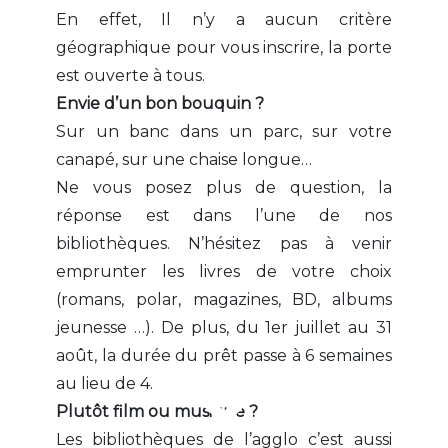
En effet, Il n’y a aucun critère
géographique pour vous inscrire, la porte
est ouverte à tous.
Envie d’un bon bouquin ?
Sur un banc dans un parc, sur votre
canapé, sur une chaise longue…
Ne vous posez plus de question, la
réponse est dans l’une de nos
bibliothèques. N’hésitez pas à venir
emprunter les livres de votre choix
(romans, polar, magazines, BD, albums
jeunesse …). De plus, du 1er juillet au 31
août, la durée du prêt passe à 6 semaines
au lieu de 4.
Plutôt film ou musique ?
Les bibliothèques de l’agglo c’est aussi