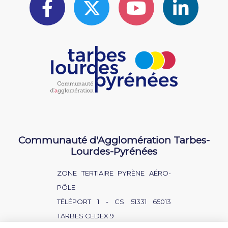
Communauté d'Agglomération Tarbes-
Lourdes-Pyrénées
ZONE TERTIAIRE PYRÈNE AÉRO-
PÔLE
TÉLÉPORT 1 - CS 51331 65013
TARBES CEDEX 9