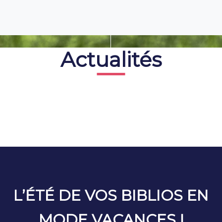
Actualités
L’ÉTÉ DE VOS BIBLIOS EN
MODE VACANCES !