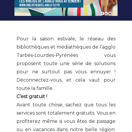
Pour la saison estivale, le réseau des
bibliothèques et médiathèques de l’agglo
Tarbes-Lourdes-Pyrénées vous
proposent toute une série de solutions
pour ne surtout pas vous ennuyer !
Déconnectez-vous, et cela vaut pour
toute la famille.
C’est gratuit !
Avant toute chose, sachez que tous les
services sont totalement gratuits. Vous en
profiterez même si vous êtes de passage
ou en vacances dans notre belle région.