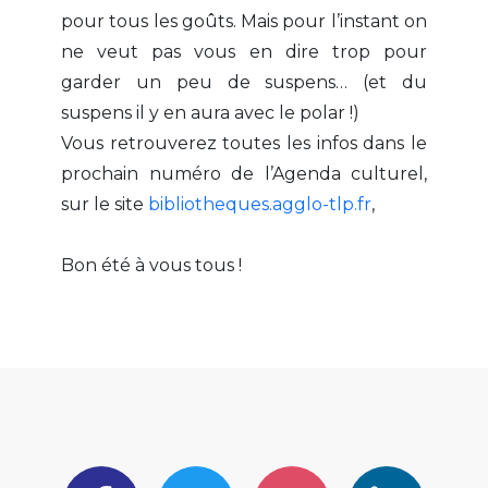
pour tous les goûts. Mais pour l’instant on
ne veut pas vous en dire trop pour
garder un peu de suspens… (et du
suspens il y en aura avec le polar !)
Vous retrouverez toutes les infos dans le
prochain numéro de l’Agenda culturel,
sur le site
bibliotheques.agglo-tlp.fr
,
Bon été à vous tous !