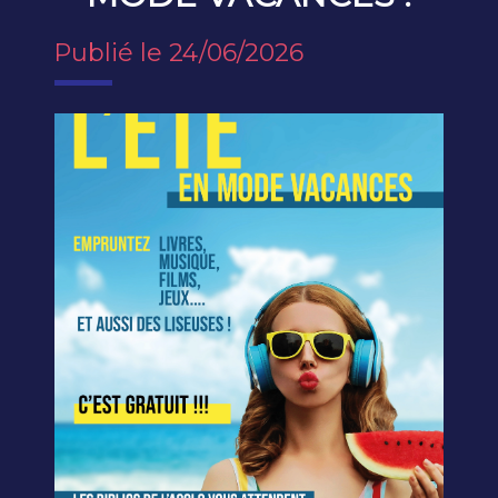
Publié le 24/06/2026