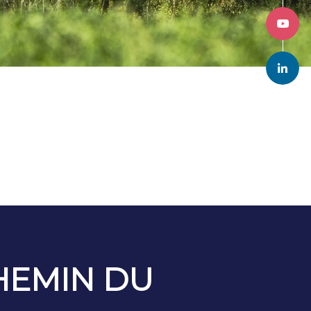
HEMIN DU