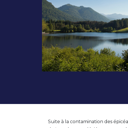
Suite à la contamination des épicéas