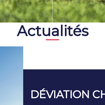
Actualités
DÉVIATION C