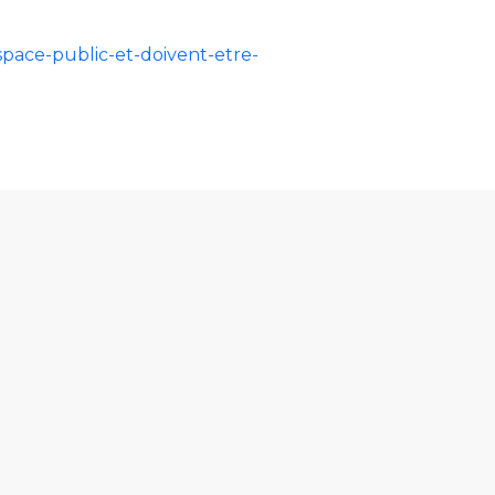
space-public-et-doivent-etre-