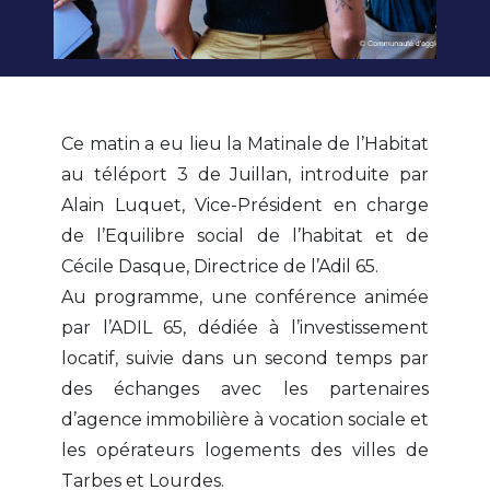
Ce matin a eu lieu la Matinale de l’Habitat
au téléport 3 de Juillan, introduite par
Alain Luquet, Vice-Président en charge
de l’Equilibre social de l’habitat et de
Cécile Dasque, Directrice de l’Adil 65.
Au programme, une conférence animée
par l’ADIL 65, dédiée à l’investissement
locatif, suivie dans un second temps par
des échanges avec les partenaires
d’agence immobilière à vocation sociale et
les opérateurs logements des villes de
Tarbes et Lourdes.