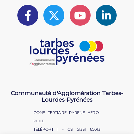
Communauté d'Agglomération Tarbes-
Lourdes-Pyrénées
ZONE TERTIAIRE PYRÈNE AÉRO-
PÔLE
TÉLÉPORT 1 - CS 51331 65013