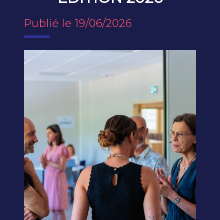
Publié le 19/06/2026