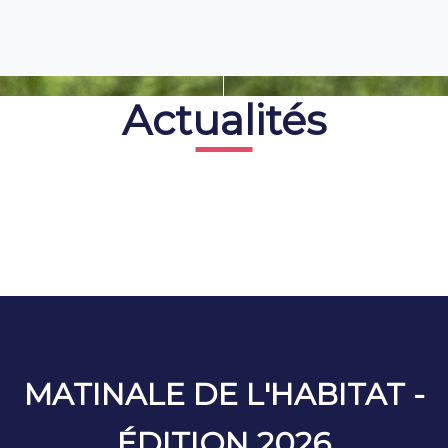
Actualités
MATINALE DE L'HABITAT -
ÉDITION 2026