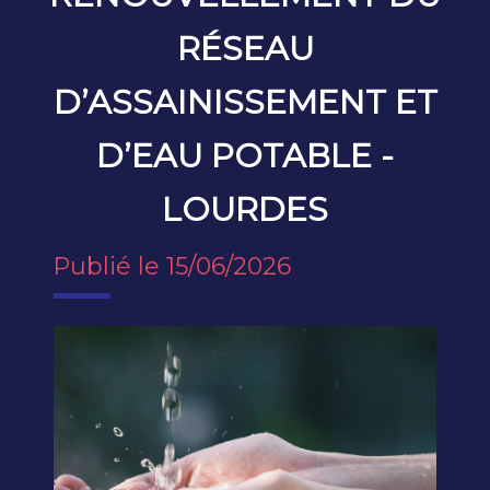
RÉSEAU
D’ASSAINISSEMENT ET
D’EAU POTABLE -
LOURDES
Publié le 15/06/2026