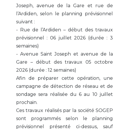
Joseph, avenue de la Gare et rue de
l’Ardiden, selon le planning prévisionnel
suivant :
- Rue de l’Ardiden – début des travaux
prévisionnel : 06 juillet 2026 (durée : 3
semaines)
- Avenue Saint Joseph et avenue de la
Gare – début des travaux 05 octobre
2026 (durée : 12 semaines)
Afin de préparer cette opération, une
campagne de détection de réseau et de
sondage sera réalisée du 6 au 10 juillet
prochain.
Ces travaux réalisés par la société SOGEP
sont programmés selon le planning
prévisionnel présenté ci-dessus, sauf