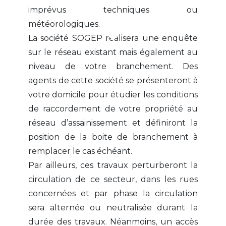
imprévus techniques ou
météorologiques.
La société SOGEP réalisera une enquête
sur le réseau existant mais également au
niveau de votre branchement. Des
agents de cette société se présenteront à
votre domicile pour étudier les conditions
de raccordement de votre propriété au
réseau d’assainissement et définiront la
position de la boite de branchement à
remplacer le cas échéant.
Par ailleurs, ces travaux perturberont la
circulation de ce secteur, dans les rues
concernées et par phase la circulation
sera alternée ou neutralisée durant la
durée des travaux. Néanmoins, un accès