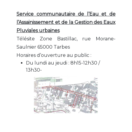
Service communautaire de l’Eau et de
l’Assainissement et de la Gestion des Eaux
Pluviales urbaines
Télésite Zone Bastillac, rue Morane-
Saulnier 65000 Tarbes
Horaires d’ouverture au public :
Du lundi au jeudi : 8h15-12h30 /
13h30-