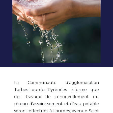
La Communauté d’agglomération
Tarbes-Lourdes-Pyrénées informe que
des travaux de renouvellement du
réseau d'assainissement et d’eau potable
seront effectués à Lourdes, avenue Saint