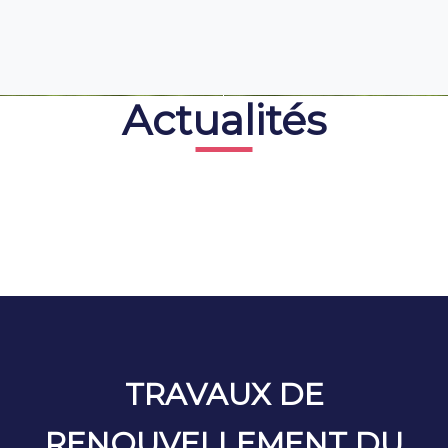
Actualités
TRAVAUX DE
RENOUVELLEMENT DU