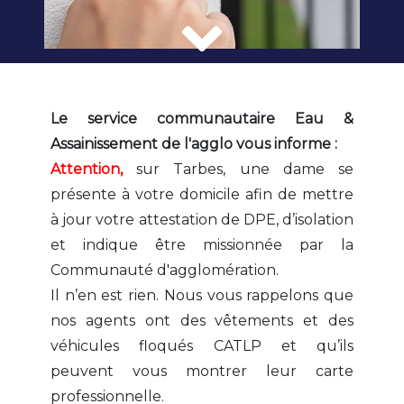
Le service communautaire Eau &
Assainissement de l'agglo vous informe :
Attention,
sur Tarbes, une dame se
présente à votre domicile afin de mettre
à jour votre attestation de DPE, d’isolation
et indique être missionnée par la
Communauté d'agglomération.
Il n’en est rien. Nous vous rappelons que
nos agents ont des vêtements et des
véhicules floqués CATLP et qu’ils
peuvent vous montrer leur carte
professionnelle.