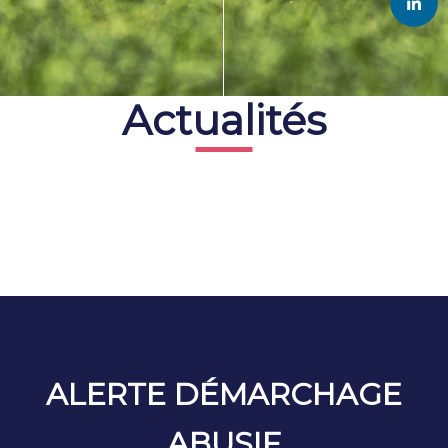
Actualités
ALERTE DÉMARCHAGE
ABUSIF