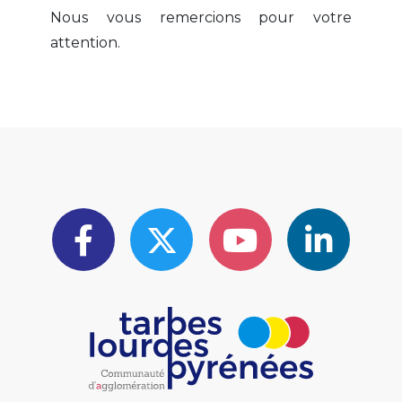
Nous vous remercions pour votre
attention.