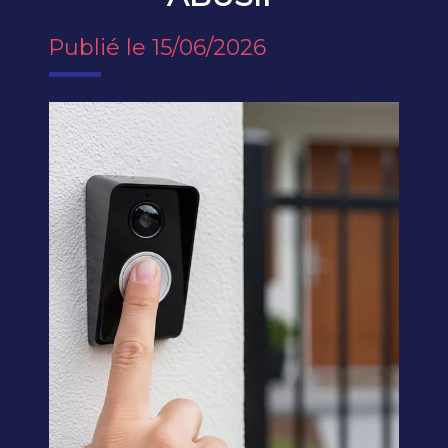
Publié le 15/06/2026