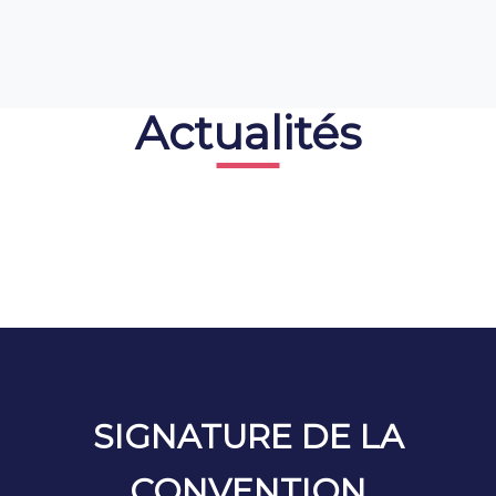
Actualités
SIGNATURE DE LA
CONVENTION