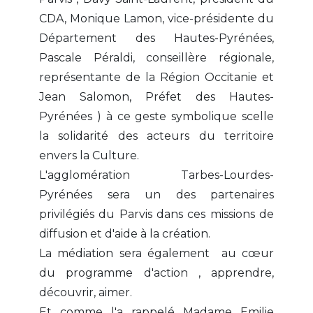
CDA, Monique Lamon, vice-présidente du
Département des Hautes-Pyrénées,
Pascale Péraldi, conseillère régionale,
représentante de la Région Occitanie et
Jean Salomon, Préfet des Hautes-
Pyrénées ) à ce geste symbolique scelle
la solidarité des acteurs du territoire
envers la Culture.
L'agglomération Tarbes-Lourdes-
Pyrénées sera un des partenaires
privilégiés du Parvis dans ces missions de
diffusion et d'aide à la création.
La médiation sera également au cœur
du programme d'action , apprendre,
découvrir, aimer.
Et comme l'a rappelé Madame Emilie