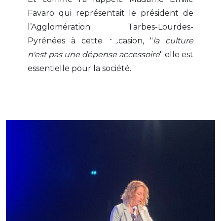
Favaro qui représentait le président de
l’Agglomération Tarbes-Lourdes-
Pyrénées à cette occasion, "
la culture
n'est pas une dépense accessoire
" elle est
essentielle pour la société.