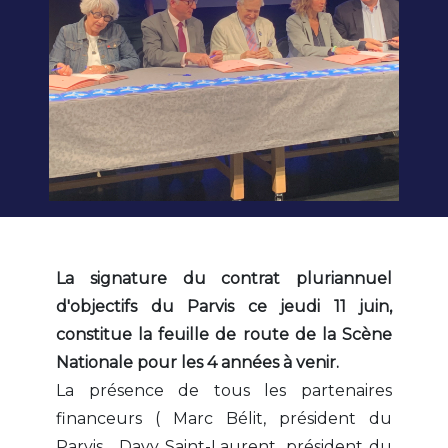
La signature du contrat pluriannuel
d'objectifs du Parvis ce jeudi 11 juin,
constitue la feuille de route de la Scène
Nationale pour les 4 années à venir.
La présence de tous les partenaires
financeurs ( Marc Bélit, président du
Parvis , Davy Saint-Laurent, président du