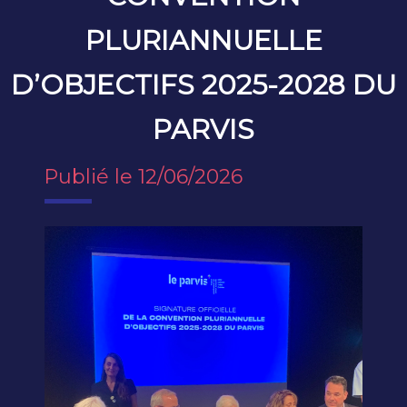
PLURIANNUELLE
D’OBJECTIFS 2025-2028 DU
PARVIS
Publié le 12/06/2026