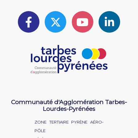
Communauté d'Agglomération Tarbes-
Lourdes-Pyrénées
ZONE TERTIAIRE PYRÈNE AÉRO-
PÔLE