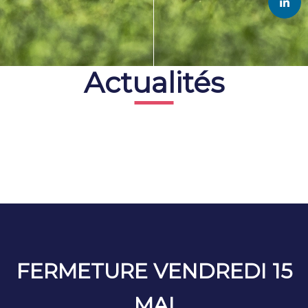
Actualités
FERMETURE VENDREDI 15
MAI