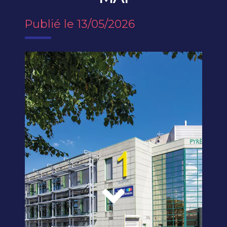
Publié le 13/05/2026