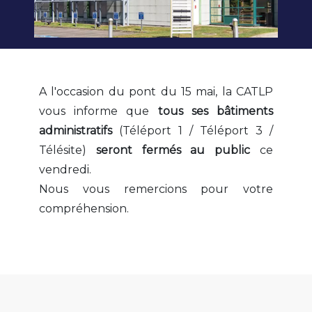
A l'occasion du pont du 15 mai, la CATLP
vous informe que
tous ses bâtiments
administratifs
(Téléport 1 / Téléport 3 /
Télésite)
seront fermés au public
ce
vendredi.
Nous vous remercions pour votre
compréhension.