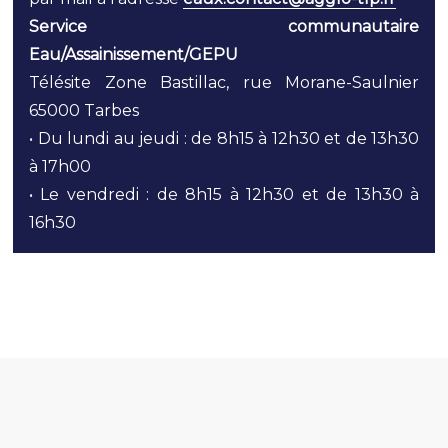
Service communautaire
Eau/Assainissement/GEPU
Télésite Zone Bastillac, rue Morane-Saulnier
65000 Tarbes
• Du lundi au jeudi : de 8h15 à 12h30 et de 13h30
à 17h00
• Le vendredi : de 8h15 à 12h30 et de 13h30 à
16h30