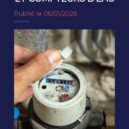
Publié le 06/01/2026