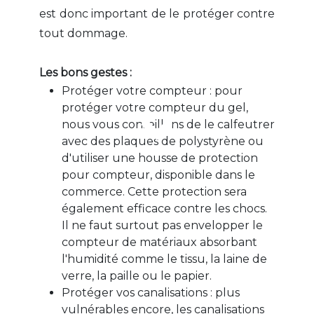
est donc important de le protéger contre
tout dommage.
Les bons gestes :
Protéger votre compteur : pour
protéger votre compteur du gel,
nous vous conseillons de le calfeutrer
avec des plaques de polystyrène ou
d'utiliser une housse de protection
pour compteur, disponible dans le
commerce. Cette protection sera
également efficace contre les chocs.
Il ne faut surtout pas envelopper le
compteur de matériaux absorbant
l'humidité comme le tissu, la laine de
verre, la paille ou le papier.
Protéger vos canalisations : plus
vulnérables encore, les canalisations