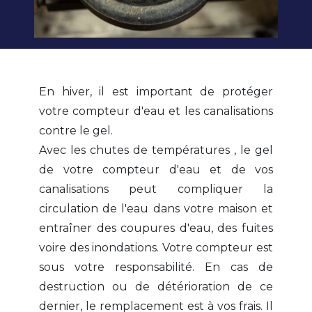
En hiver, il est important de protéger
votre compteur d'eau et les canalisations
contre le gel.
Avec les chutes de températures , le gel
de votre compteur d'eau et de vos
canalisations peut compliquer la
circulation de l'eau dans votre maison et
entraîner des coupures d'eau, des fuites
voire des inondations. Votre compteur est
sous votre responsabilité. En cas de
destruction ou de détérioration de ce
dernier, le remplacement est à vos frais. Il