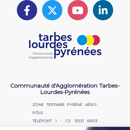
Communauté d'Agglomération Tarbes-
Lourdes-Pyrénées
ZONE TERTIAIRE PYRÈNE AÉRO-
PÔLE
TÉLÉPORT 1 - CS 51331 65013
TARBES CEDEX 9