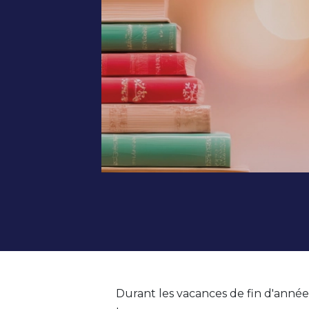
Durant les vacances de fin d'ann