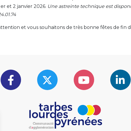
er et 2 janvier 2026.
Une astreinte technique est dispon
4.01.74
tention et vous souhaitons de très bonne fêtes de fin d