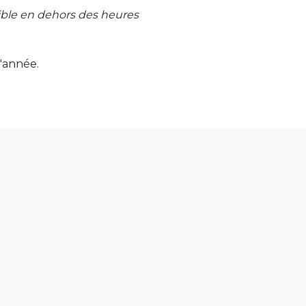
ible en dehors des heures
'année.