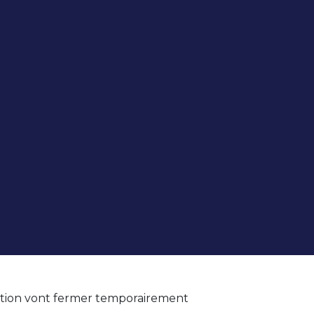
ation vont fermer temporairement