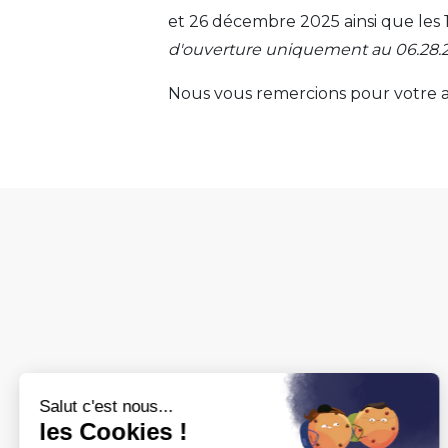
et 26 décembre 2025 ainsi que les 1
d'ouverture uniquement au 06.28.2
Nous vous remercions pour votre at