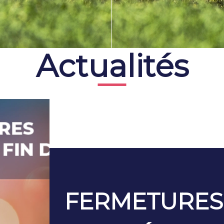
Actualités
FERMETURES 