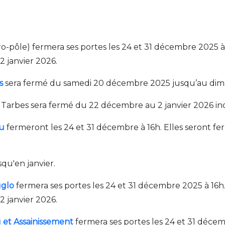
pôle) fermera ses portes les 24 et 31 décembre 2025 à 16
2 janvier 2026.
s
sera fermé du samedi 20 décembre 2025 jusqu’au dima
Tarbes sera fermé du 22 décembre au 2 janvier 2026 inc
au
fermeront les 24 et 31 décembre à 16h. Elles seront fe
qu'en janvier.
gglo
fermera ses portes les 24 et 31 décembre 2025 à 16h. 
2 janvier 2026.
 et Assainissement
fermera ses portes les 24 et 31 décemb