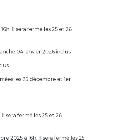
h. Il sera fermé les 25 et 26
nche 04 janvier 2026 inclus.
lus.
rmées les 25 décembre et 1er
Il sera fermé les 25 et 26
re 2025 à 16h. Il sera fermé les 25