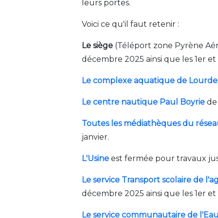
leurs portes.
Voici ce qu'il faut retenir :
Le siège
(Téléport zone Pyrène Aéro-
décembre 2025 ainsi que les 1er et 
Le complexe aquatique de Lourde
Le centre nautique Paul Boyrie
de 
Toutes les médiathèques du rése
janvier.
L'Usine
est fermée pour travaux jus
Le service Transport scolaire
de l'a
décembre 2025 ainsi que les 1er et 
Le service communautaire de l'Eau