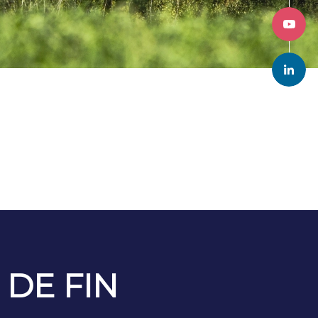
DE FIN