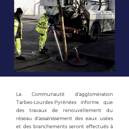
La Communauté d’agglomération
Tarbes-Lourdes-Pyrénées informe que
des travaux de renouvellement du
réseau d'assainissement des eaux usées
et des branchements seront effectués à