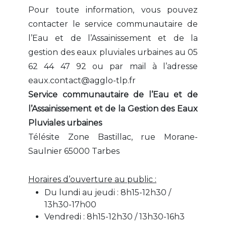
Pour toute information, vous pouvez
contacter le service communautaire de
l’Eau et de l’Assainissement et de la
gestion des eaux pluviales urbaines au 05
62 44 47 92 ou par mail à l’adresse
eaux.contact@agglo-tlp.fr
Service communautaire de l’Eau et de
l’Assainissement et de la Gestion des Eaux
Pluviales urbaines
Télésite Zone Bastillac, rue Morane-
Saulnier 65000 Tarbes
Horaires d’ouverture au public :
Du lundi au jeudi : 8h15-12h30 /
13h30-17h00
Vendredi : 8h15-12h30 / 13h30-16h3