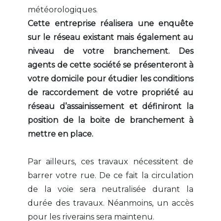
météorologiques.
Cette entreprise réalisera une enquête
sur le réseau existant mais également au
niveau de votre branchement. Des
agents de cette société se présenteront à
votre domicile pour étudier les conditions
de raccordement de votre propriété au
réseau d’assainissement et définiront la
position de la boite de branchement à
mettre en place.
Par ailleurs, ces travaux nécessitent de
barrer votre rue. De ce fait la circulation
de la voie sera neutralisée durant la
durée des travaux. Néanmoins, un accès
pour les riverains sera maintenu.