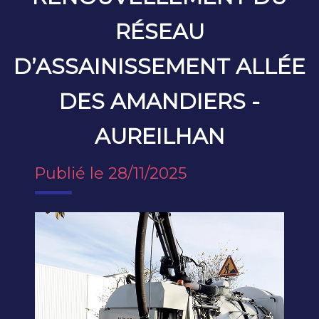
RÉSEAU
D’ASSAINISSEMENT ALLÉE
DES AMANDIERS -
AUREILHAN
Publié le 28/11/2025