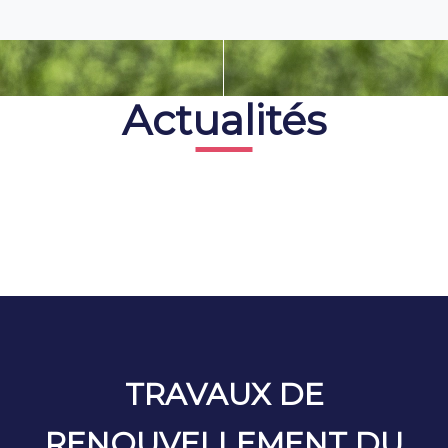
Actualités
TRAVAUX DE
RENOUVELLEMENT DU