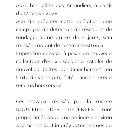
Aureilhan, allée des Amandiers, à partir
du 12 janvier 2026.
Afin de préparer cette opération, une
campagne de détection de réseau et de
sondage, d’une durée de 2 jours, sera
réalisée courant de la semaine 50 ou 51.
L’opération consiste à poser un nouveau
collecteur d’eaux usées et à installer de
nouvelles boîtes de branchement en
limite de votre propriété. L’ancien réseau
sera mis hors service.
Ces travaux réalisés par la société
ROUTIERE DES PYRENEES sont
programmés pour une période d'environ
3 semaines, sauf imprévus techniques ou