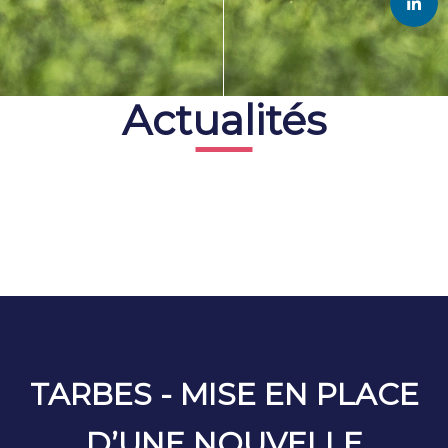
Actualités
TARBES - MISE EN PLACE
D’UNE NOUVELLE