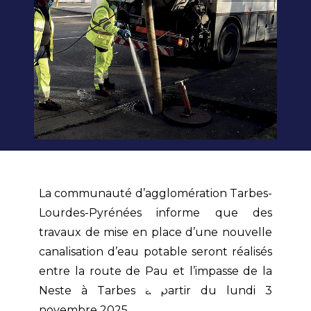
La communauté d’agglomération Tarbes-
Lourdes-Pyrénées informe que des
travaux de mise en place d’une nouvelle
canalisation d’eau potable seront réalisés
entre la route de Pau et l’impasse de la
Neste à Tarbes à partir du lundi 3
novembre 2025.