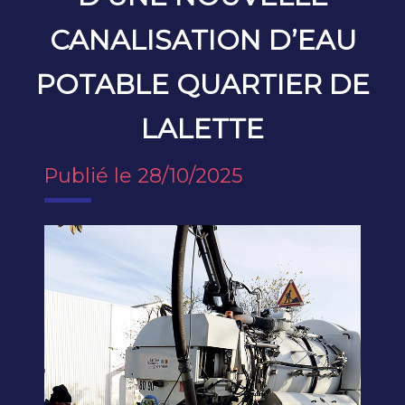
CANALISATION D’EAU
POTABLE QUARTIER DE
LALETTE
Publié le 28/10/2025