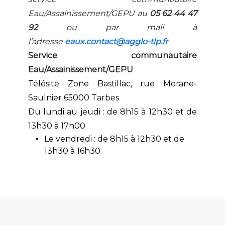
Eau/Assainissement/GEPU au
05 62 44 47
92
ou par mail à
l’adresse
eaux.contact@agglo-tlp.fr
Service communautaire
Eau/Assainissement/GEPU
Télésite Zone Bastillac, rue Morane-
Saulnier 65000 Tarbes
Du lundi au jeudi : de 8h15 à 12h30 et de
13h30 à 17h00
Le vendredi : de 8h15 à 12h30 et de
13h30 à 16h30