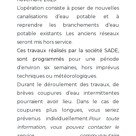
L’opération consiste à poser de nouvelles
canalisations d’eau potable et à
reprendre les branchements d’eau
potable existants. Les anciens réseaux
seront mis hors service.
Ces travaux réalisés par la société SADE,
sont programmés
pour une période
d'environ six semaines, hors imprévus
techniques ou météorologiques.
Durant le déroulement des travaux, de
brèves coupures d’eau intermittentes
pourraient avoir lieu. Dans le cas de
coupures plus longues, vous seriez
prévenus individuellement.
Pour toute
information, vous pouvez contacter le
service communautaire