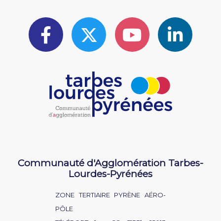
Communauté d'Agglomération Tarbes-
Lourdes-Pyrénées
ZONE TERTIAIRE PYRÈNE AÉRO-
PÔLE