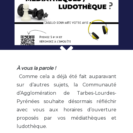
À vous la parole !
Comme cela a déjà été fait auparavant
sur d’autres sujets, la Communauté
d’Agglomération de Tarbes-Lourdes-
Pyrénées souhaite désormais réfléchir
avec vous aux horaires d’ouverture
proposés par vos médiathèques et
ludothèque.