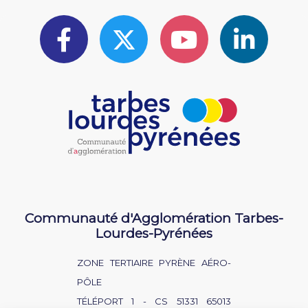
Communauté d'Agglomération Tarbes-
Lourdes-Pyrénées
ZONE TERTIAIRE PYRÈNE AÉRO-
PÔLE
TÉLÉPORT 1 - CS 51331 65013