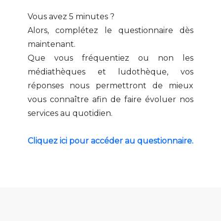
Vous avez 5 minutes ?
Alors, complétez le questionnaire dès
maintenant.
Que vous fréquentiez ou non les
médiathèques et ludothèque, vos
réponses nous permettront de mieux
vous connaître afin de faire évoluer nos
services au quotidien.
Cliquez ici pour accéder au questionnaire.