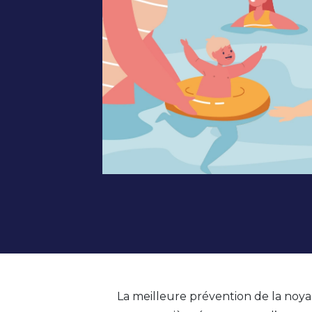
La meilleure prévention de la noy