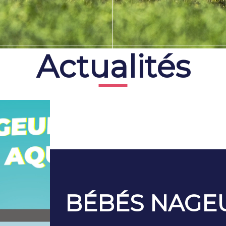
Actualités
BÉBÉS NAGEU