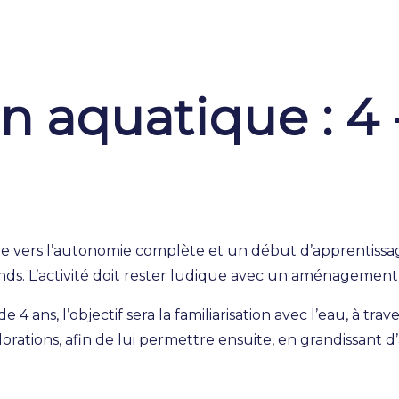
n aquatique : 4 
ndre vers l’autonomie complète et un début d’apprentiss
nds. L’activité doit rester ludique avec un aménagement
e 4 ans, l’objectif sera la familiarisation avec l’eau, à tra
lorations, afin de lui permettre ensuite, en grandissant 