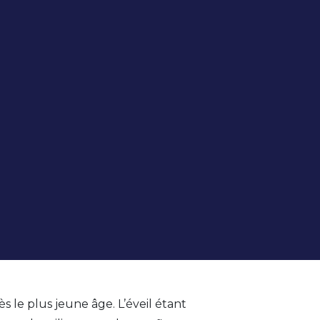
le plus jeune âge. L’éveil étant