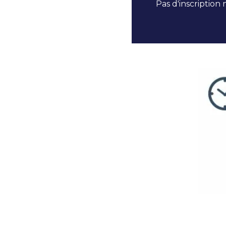
Pas d'inscription 