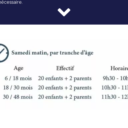
nécessaire.