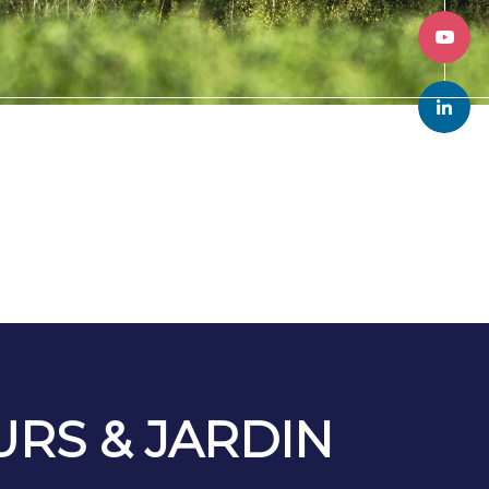
RS & JARDIN