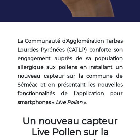
La Communauté d'Agglomération Tarbes
Lourdes Pyrénées (CATLP) conforte son
engagement auprès de sa population
allergique aux pollens en installant un
nouveau capteur sur la commune de
Séméac et en présentant les nouvelles
fonctionnalités de l’application pour
smartphones «
Live Pollen
».
Un nouveau capteur
Live Pollen sur la