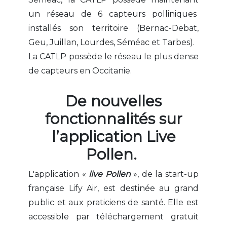
un réseau de 6 capteurs polliniques
installés son territoire (Bernac-Debat,
Geu, Juillan, Lourdes, Séméac et Tarbes).
La CATLP possède le réseau le plus dense
de capteurs en Occitanie.
De nouvelles
fonctionnalités sur
l’application Live
Pollen.
L'application «
live Pollen
», de la start-up
française Lify Air, est destinée au grand
public et aux praticiens de santé. Elle est
accessible par téléchargement gratuit