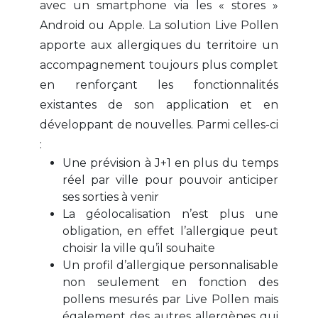
avec un smartphone via les « stores »
Android ou Apple. La solution Live Pollen
apporte aux allergiques du territoire un
accompagnement toujours plus complet
en renforçant les fonctionnalités
existantes de son application et en
développant de nouvelles. Parmi celles-ci
:
Une prévision à J+1 en plus du temps
réel par ville pour pouvoir anticiper
ses sorties à venir
La géolocalisation n’est plus une
obligation, en effet l’allergique peut
choisir la ville qu’il souhaite
Un profil d’allergique personnalisable
non seulement en fonction des
pollens mesurés par Live Pollen mais
également des autres allergènes qui