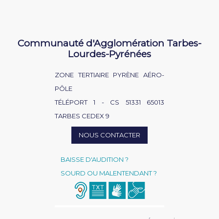
Communauté d'Agglomération Tarbes-
Lourdes-Pyrénées
ZONE TERTIAIRE PYRÈNE AÉRO-
PÔLE
TÉLÉPORT 1 - CS 51331 65013
TARBES CEDEX 9
NOUS CONTACTER
BAISSE D'AUDITION ?
SOURD OU MALENTENDANT ?