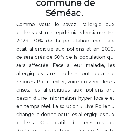
commune de
Séméac.
Comme vous le savez, l'allergie aux
pollens est une épidémie silencieuse. En
2023, 30% de la population mondiale
était allergique aux pollens et en 2050,
ce sera près de 50% de la population qui
sera affectée. Face à leur maladie, les
allergiques aux pollens ont peu de
recours. Pour limiter, voire prévenir, leurs
crises, les allergiques aux pollens ont
besoin d'une information hyper locale et
en temps réel. La solution « Live Pollen »
change la donne pour les allergiques aux
pollens. Cet outil de mesures et
d'informations en temps réel de l'activité