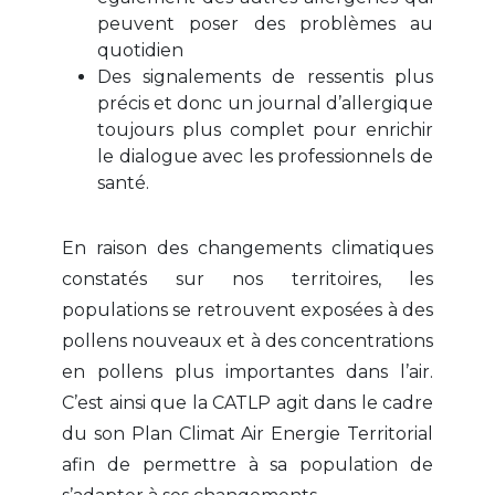
peuvent poser des problèmes au
quotidien
Des signalements de ressentis plus
précis et donc un journal d’allergique
toujours plus complet pour enrichir
le dialogue avec les professionnels de
santé.
En raison des changements climatiques
constatés sur nos territoires, les
populations se retrouvent exposées à des
pollens nouveaux et à des concentrations
en pollens plus importantes dans l’air.
C’est ainsi que la CATLP agit dans le cadre
du son Plan Climat Air Energie Territorial
afin de permettre à sa population de