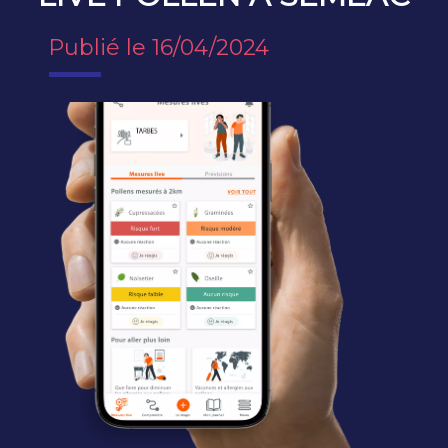
Publié le 16/04/2024