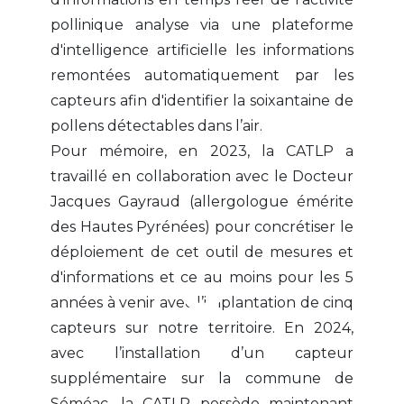
pollinique analyse via une plateforme
d'intelligence artificielle les informations
remontées automatiquement par les
capteurs afin d'identifier la soixantaine de
pollens détectables dans l’air.
Pour mémoire, en 2023, la CATLP a
travaillé en collaboration avec le Docteur
Jacques Gayraud (allergologue émérite
des Hautes Pyrénées) pour concrétiser le
déploiement de cet outil de mesures et
d'informations et ce au moins pour les 5
années à venir avec l’implantation de cinq
capteurs sur notre territoire. En 2024,
avec l’installation d’un capteur
supplémentaire sur la commune de
Séméac, la CATLP possède maintenant