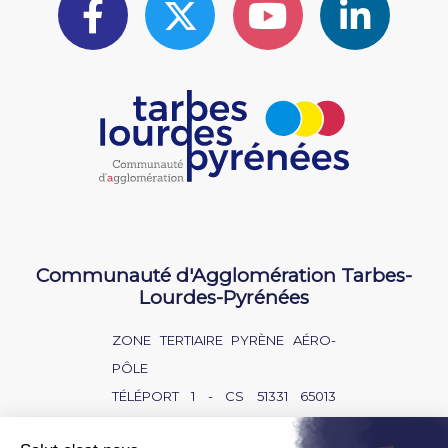
Communauté d'Agglomération Tarbes-
Lourdes-Pyrénées
ZONE TERTIAIRE PYRÈNE AÉRO-
PÔLE
TÉLÉPORT 1 - CS 51331 65013
TARBES CEDEX 9