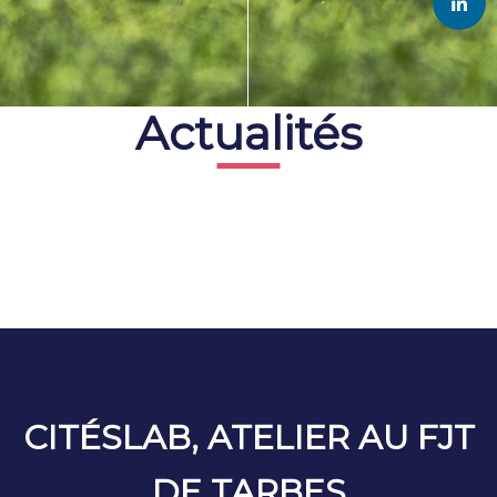
Actualités
CITÉSLAB, ATELIER AU FJT
DE TARBES