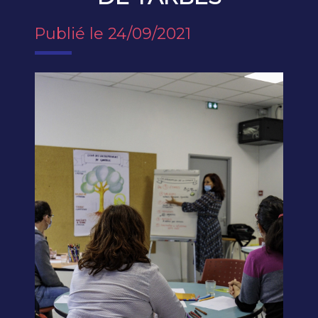
Publié le 24/09/2021