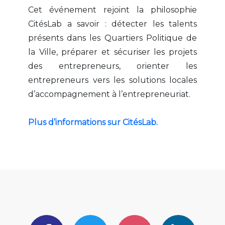
Cet événement rejoint la philosophie
CitésLab a savoir : détecter les talents
présents dans les Quartiers Politique de
la Ville, préparer et sécuriser les projets
des entrepreneurs, orienter les
entrepreneurs vers les solutions locales
d’accompagnement à l’entrepreneuriat.
Plus d’informations sur CitésLab.