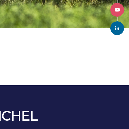
ICHEL