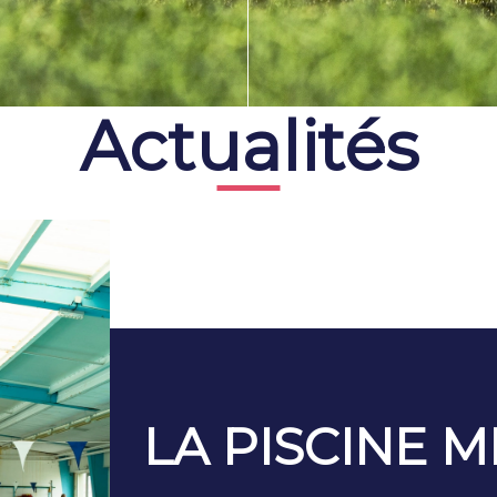
Actualités
LA PISCINE M