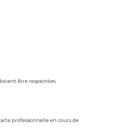
doivent être respectées.
carte professionnelle en cours de