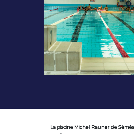
La piscine Michel Rauner de Sémé