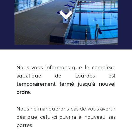
Nous vous informons que le complexe
aquatique de Lourdes
est
temporairement fermé jusqu'à nouvel
ordre.
Nous ne manquerons pas de vous avertir
dès que celui-ci ouvrira à nouveau ses
portes.