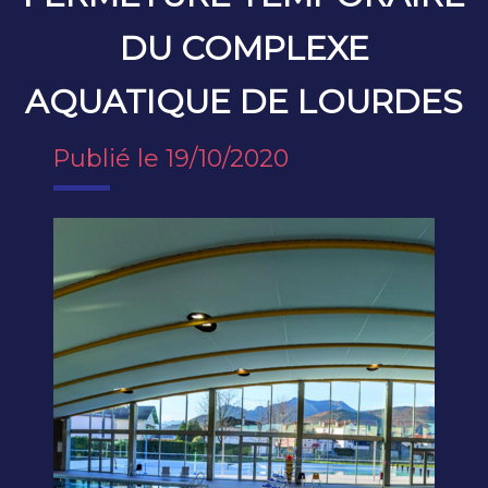
DU COMPLEXE
AQUATIQUE DE LOURDES
Publié le 19/10/2020