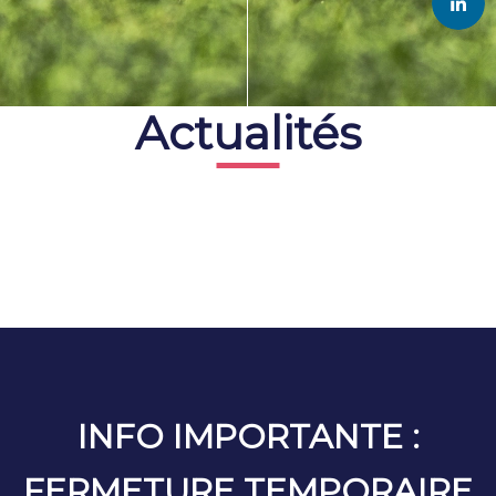
Actualités
INFO IMPORTANTE :
FERMETURE TEMPORAIRE