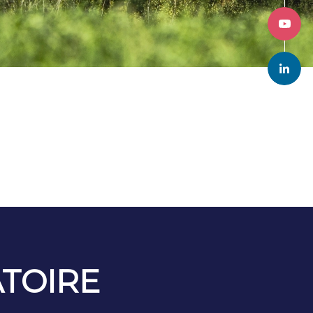
TOIRE