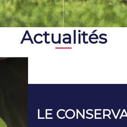
Actualités
LE CONSERVA