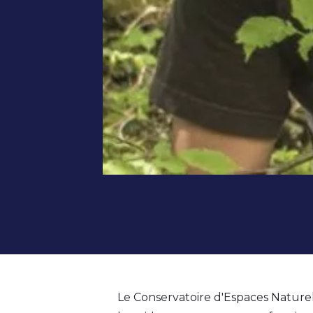
Le Conservatoire d'Espaces Naturel